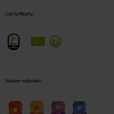
Certyfikaty:
Nasze odznaki: