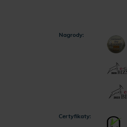
Nagrody:
Certyfikaty: