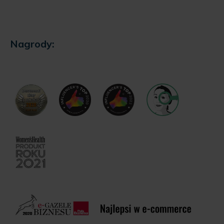
Nagrody: