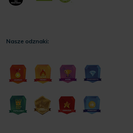
Nasze odznaki: