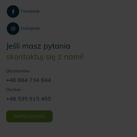
Facebook
Instagram
Jeśli masz pytania
skontaktuj się z nami!
Dla klientów:
+48 884 734 844
Dla firm:
+48 535 915 455
NAPISZ DO NAS