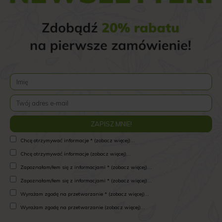
Chcę otrzymywać informacje * (zobacz więcej)...
Chcę otrzymywać informacje (zobacz więcej)...
Zapoznałam/łem się z informacjami * (zobacz więcej)...
Zapoznałam/łem się z informacjami * (zobacz więcej)...
Wyrażam zgodę na przetwarzanie * (zobacz więcej)...
Wyrażam zgodę na przetwarzanie (zobacz więcej)...