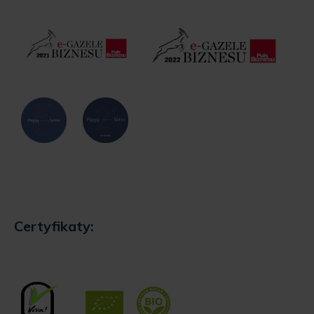
Certyfikaty: