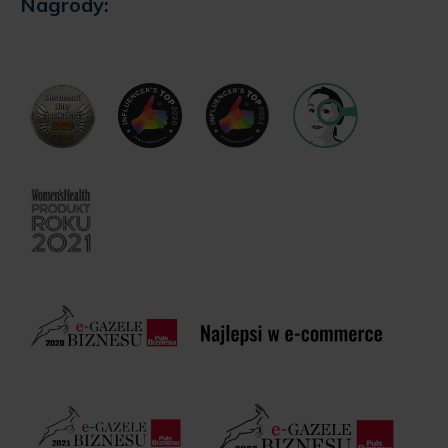
Nagrody: