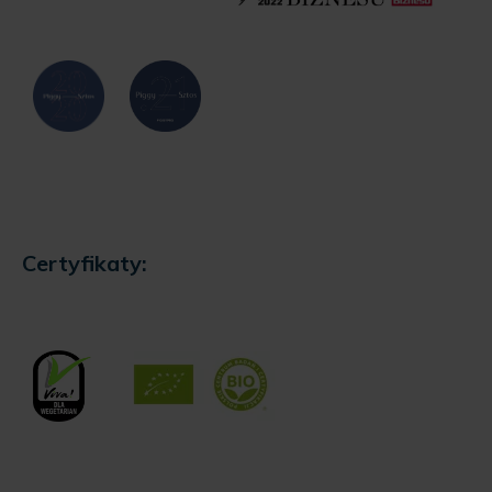
Certyfikaty: