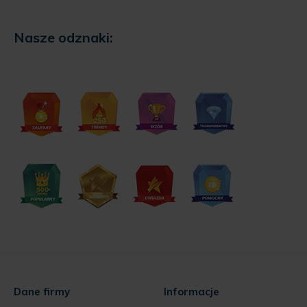
Nasze odznaki:
Dane firmy
Informacje