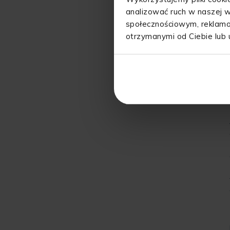
analizować ruch w naszej w
społecznościowym, reklamo
otrzymanymi od Ciebie lub 