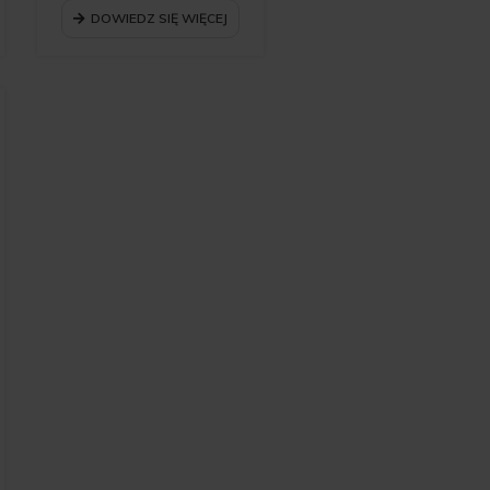
DOWIEDZ SIĘ WIĘCEJ