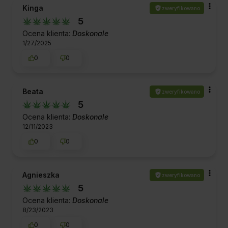
Kinga
zweryfikowano
5
Ocena klienta:
Doskonale
1/27/2025
0
0
Beata
zweryfikowano
5
Ocena klienta:
Doskonale
12/11/2023
0
0
Agnieszka
zweryfikowano
5
Ocena klienta:
Doskonale
8/23/2023
0
0