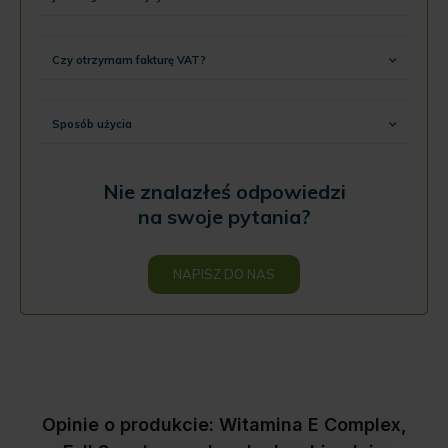
Czy otrzymam fakturę VAT?
Sposób użycia
Nie znalazłeś odpowiedzi
na swoje pytania?
NAPISZ DO NAS
Opinie o produkcie: Witamina E Complex,