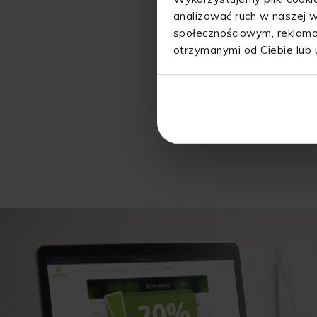
analizować ruch w naszej w
społecznościowym, reklamo
otrzymanymi od Ciebie lub 