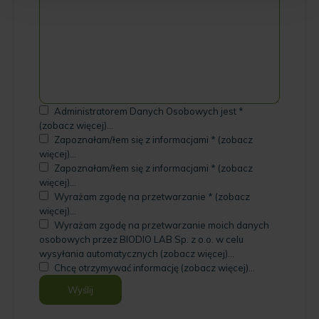
Administratorem Danych Osobowych jest *
(zobacz więcej)...
Zapoznałam/łem się z informacjami * (zobacz
więcej)...
Zapoznałam/łem się z informacjami * (zobacz
więcej)...
Wyrażam zgodę na przetwarzanie * (zobacz
więcej)...
Wyrażam zgodę na przetwarzanie moich danych
osobowych przez BIODIO LAB Sp. z o.o. w celu
wysyłania automatycznych (zobacz więcej)...
Chcę otrzymywać informację (zobacz więcej)...