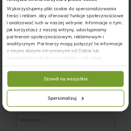
Wykorzystujemy pliki cookie do spersonalizowania
treści i reklam, aby oferować funkcje społecznościowe
i analizować ruch w naszej witrynie. Informacje o tym,
jak korzystasz z naszej witryny, udostępniamy
partnerom społecznościowym, reklamowym i
analitycznym. Partnerzy mogą połączyć te informacje
z innymi danymi otrzymanymi od Ciebie lub
uzyskanymi podczas korzystania z ich usług.
Zezwól na wszystkie
Spersonalizuj