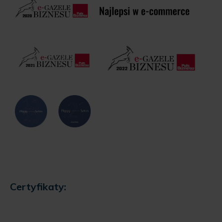
Certyfikaty: