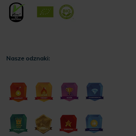
Nasze odznaki: