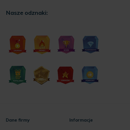
Nasze odznaki:
Dane firmy
Informacje