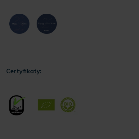
Certyfikaty: