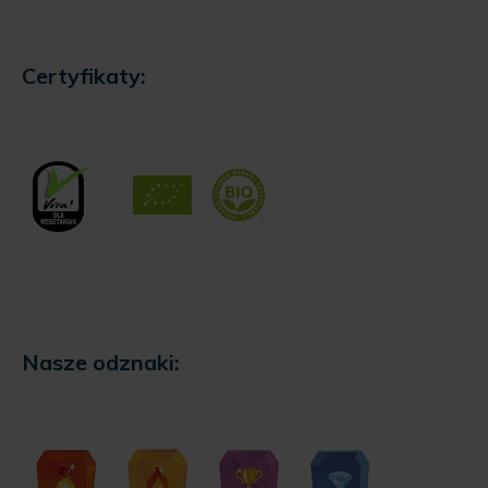
Certyfikaty:
Nasze odznaki: