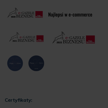
Certyfikaty: