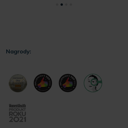
Nagrody: