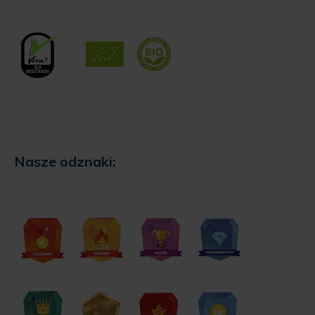
Nasze odznaki: