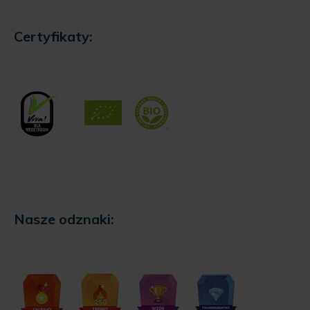
Certyfikaty:
Nasze odznaki: