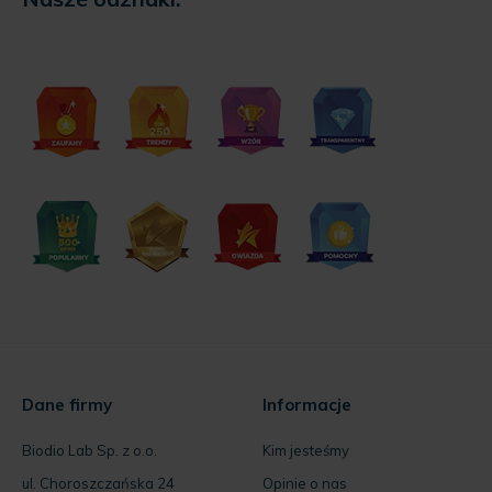
Dane firmy
Informacje
Biodio Lab Sp. z o.o.
Kim jesteśmy
ul. Choroszczańska 24
Opinie o nas