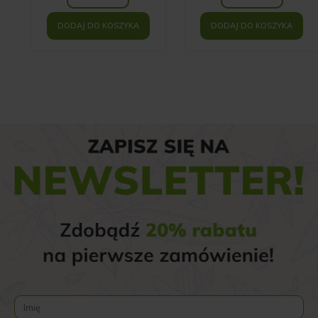
DODAJ DO KOSZYKA
DODAJ DO KOSZYKA