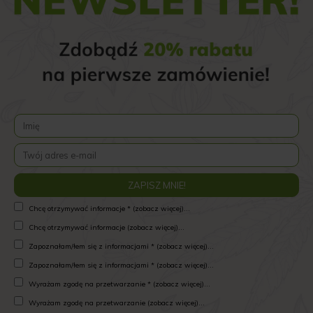
Chcę otrzymywać informacje * (zobacz więcej)...
Chcę otrzymywać informacje (zobacz więcej)...
Zapoznałam/łem się z informacjami * (zobacz więcej)...
Zapoznałam/łem się z informacjami * (zobacz więcej)...
Wyrażam zgodę na przetwarzanie * (zobacz więcej)...
Wyrażam zgodę na przetwarzanie (zobacz więcej)...