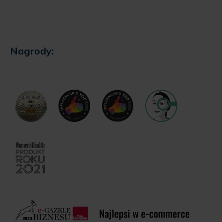
Nagrody: