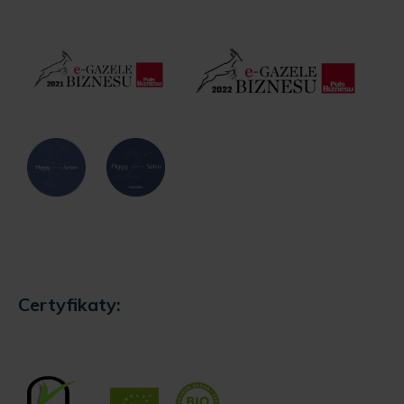
Certyfikaty: