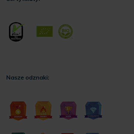
Nasze odznaki: