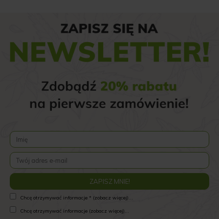
Chcę otrzymywać informacje * (zobacz więcej)...
Chcę otrzymywać informacje (zobacz więcej)...