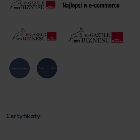
Certyfikaty: