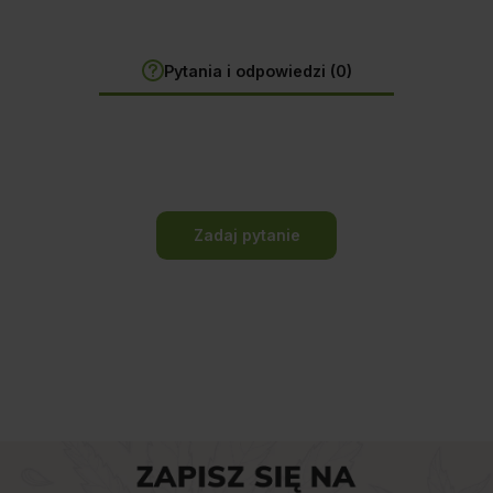
Pytania i odpowiedzi (0)
Zadaj pytanie