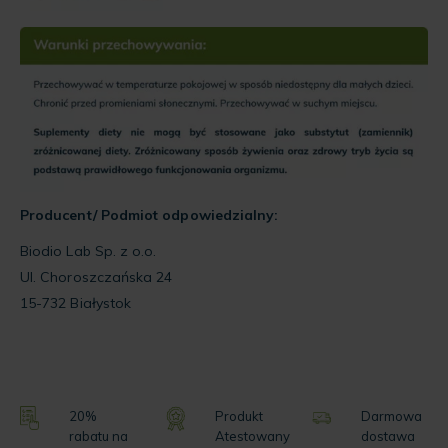
Producent/ Podmiot odpowiedzialny:
Biodio Lab Sp. z o.o.
Ul. Choroszczańska 24
15-732 Białystok
20%
Produkt
Darmowa
rabatu na
Atestowany
dostawa