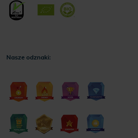
Nasze odznaki: