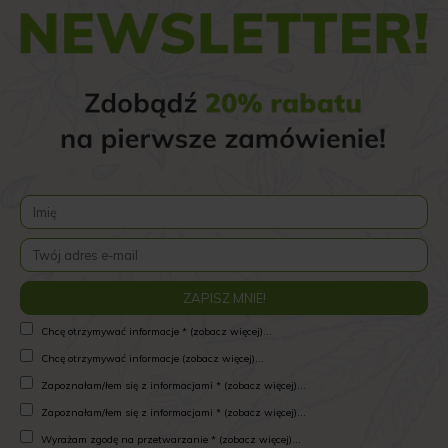
Chcę otrzymywać informacje * (zobacz więcej)...
Chcę otrzymywać informacje (zobacz więcej)...
Zapoznałam/łem się z informacjami * (zobacz więcej)...
Zapoznałam/łem się z informacjami * (zobacz więcej)...
Wyrażam zgodę na przetwarzanie * (zobacz więcej)...