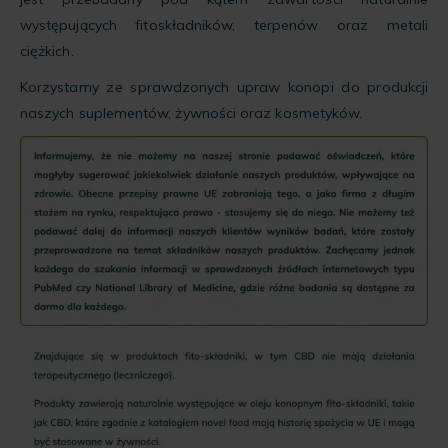
występujących fitoskładników, terpenów oraz metali
ciężkich.
Korzystamy ze sprawdzonych upraw konopi do produkcji
naszych suplementów, żywności oraz kosmetyków.