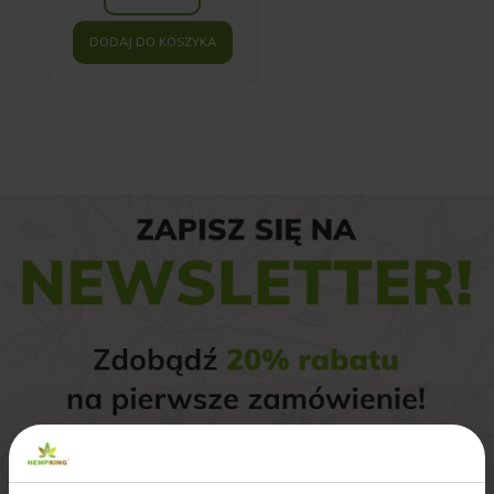
DODAJ DO KOSZYKA