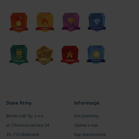
Dane firmy
Informacje
Biodio Lab Sp. z o.o.
Kim jesteśmy
ul. Choroszczańska 24
Opinie o nas
15-732 Białystok
Kup stacjonarnie