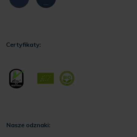
Certyfikaty:
Nasze odznaki: