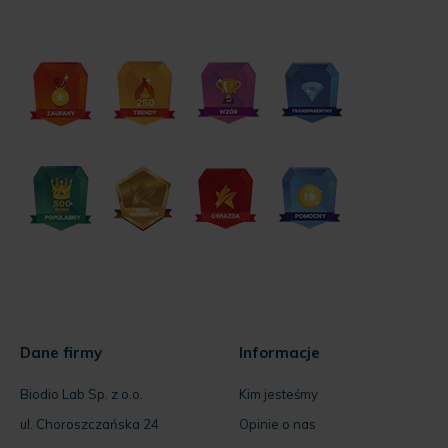
Dane firmy
Informacje
Biodio Lab Sp. z o.o.
Kim jesteśmy
ul. Choroszczańska 24
Opinie o nas