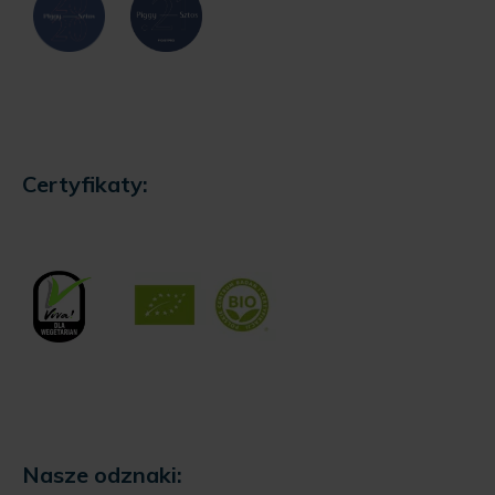
Certyfikaty:
Nasze odznaki: