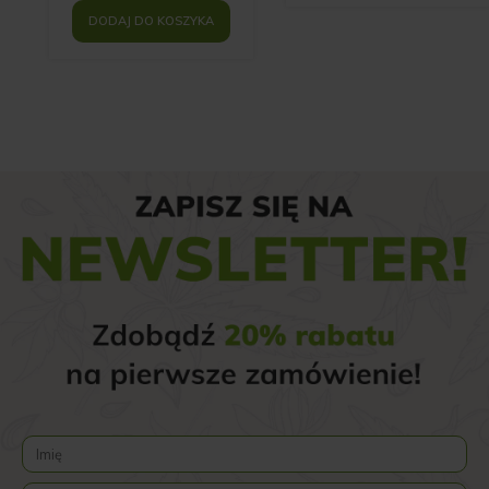
DODAJ DO KOSZYKA