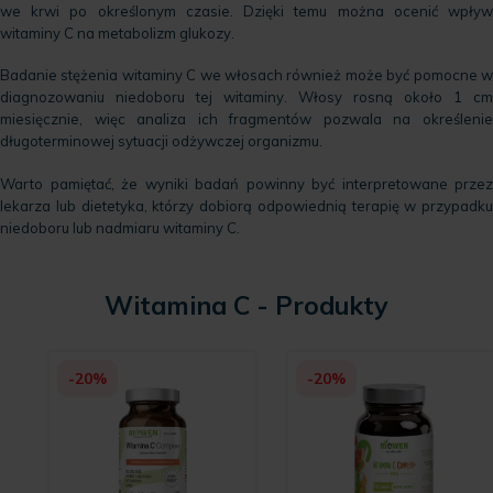
we krwi po określonym czasie. Dzięki temu można ocenić wpływ
witaminy C na metabolizm glukozy.
Badanie stężenia witaminy C we włosach również może być pomocne w
diagnozowaniu niedoboru tej witaminy. Włosy rosną około 1 cm
miesięcznie, więc analiza ich fragmentów pozwala na określenie
długoterminowej sytuacji odżywczej organizmu.
Warto pamiętać, że wyniki badań powinny być interpretowane przez
lekarza lub dietetyka, którzy dobiorą odpowiednią terapię w przypadku
niedoboru lub nadmiaru witaminy C.
Witamina C - Produkty
-20%
-20%