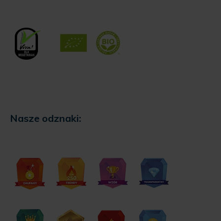
Nasze odznaki: