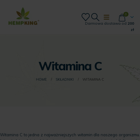
0
Darmowa dostawa od
200
zł
Witamina C
HOME
SKŁADNIKI
WITAMINA C
Witamina C to jedna z najważniejszych witamin dla naszego organizmu.