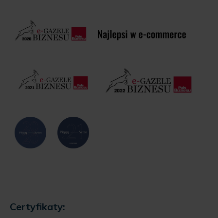
Certyfikaty: