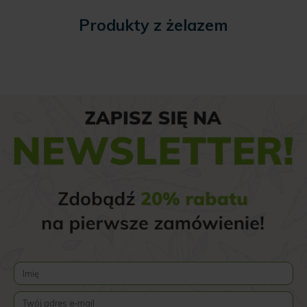
Produkty z żelazem