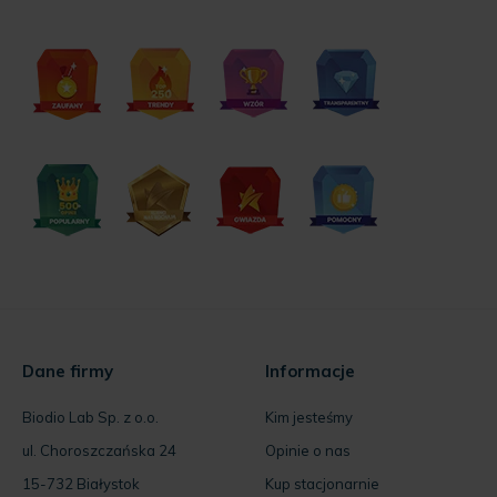
Dane firmy
Informacje
Biodio Lab Sp. z o.o.
Kim jesteśmy
ul. Choroszczańska 24
Opinie o nas
15-732 Białystok
Kup stacjonarnie