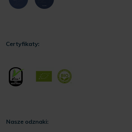
Certyfikaty:
Nasze odznaki: