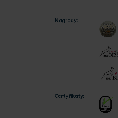
Nagrody:
Certyfikaty: