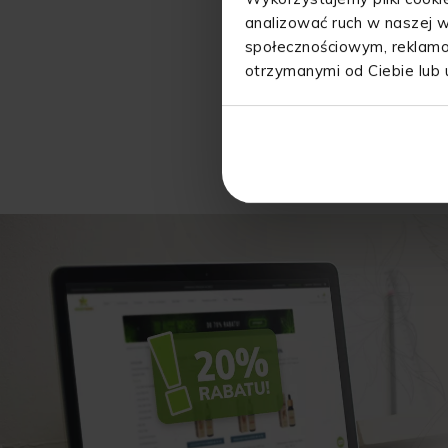
analizować ruch w naszej w
społecznościowym, reklamo
otrzymanymi od Ciebie lub 