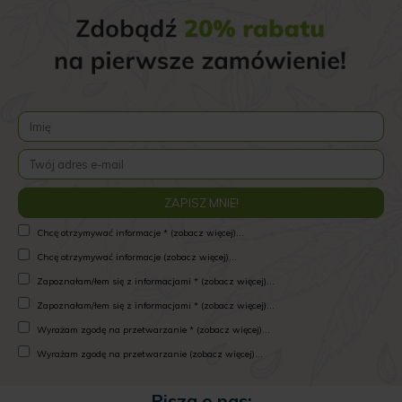
Chcę otrzymywać informacje * (zobacz więcej)...
Chcę otrzymywać informacje (zobacz więcej)...
Zapoznałam/łem się z informacjami * (zobacz więcej)...
Zapoznałam/łem się z informacjami * (zobacz więcej)...
Wyrażam zgodę na przetwarzanie * (zobacz więcej)...
Wyrażam zgodę na przetwarzanie (zobacz więcej)...
Piszą o nas: