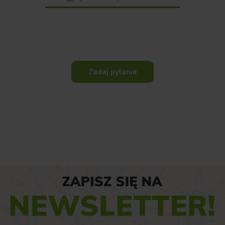
Zadaj pytanie