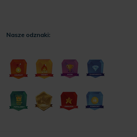
Nasze odznaki: