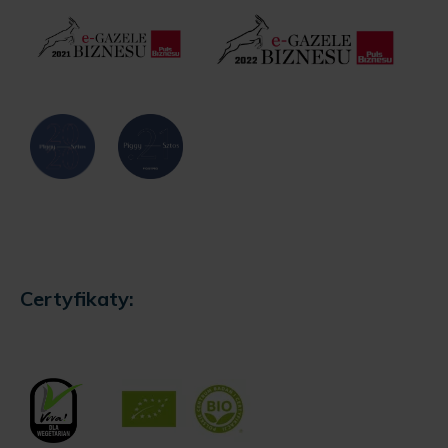
Certyfikaty: