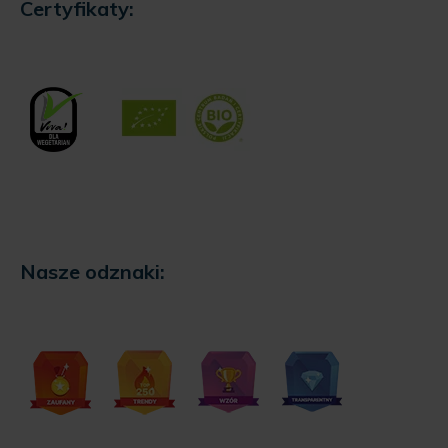
Certyfikaty:
Nasze odznaki: