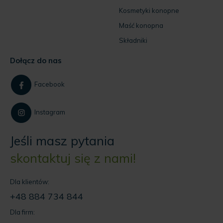
Kosmetyki konopne
Maść konopna
Składniki
Dołącz do nas
Facebook
Instagram
Jeśli masz pytania
skontaktuj się z nami!
Dla klientów:
+48 884 734 844
Dla firm: