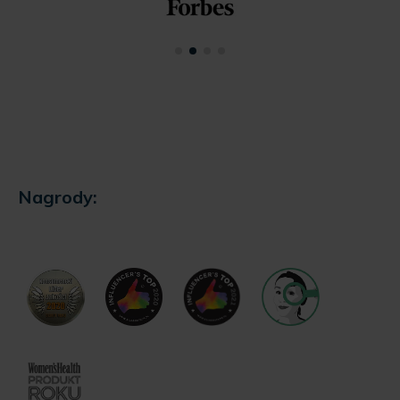
Nagrody: