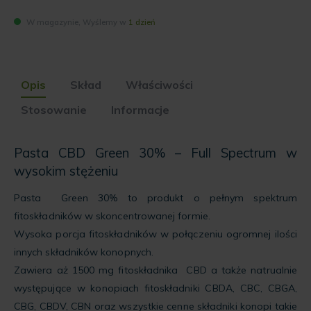
W magazynie, Wyślemy w
1 dzień
Opis
Skład
Właściwości
Stosowanie
Informacje
Pasta CBD Green 30% – Full Spectrum w
wysokim stężeniu
Pasta Green 30% to produkt o pełnym spektrum
fitoskładników w skoncentrowanej formie.
Wysoka porcja fitoskładników w połączeniu ogromnej ilości
innych składników konopnych.
Zawiera aż 1500 mg fitoskładnika CBD a także natrualnie
występujące w konopiach fitoskładniki CBDA, CBC, CBGA,
CBG, CBDV, CBN oraz wszystkie cenne składniki konopi takie