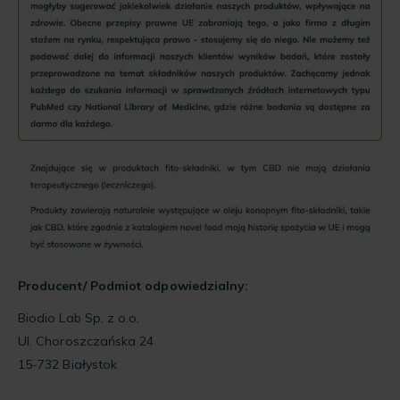
Producent/ Podmiot odpowiedzialny:
Biodio Lab Sp. z o.o.
Ul. Choroszczańska 24
15-732 Białystok