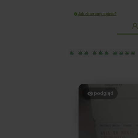
Jak zbieramy opinie?
podgląd