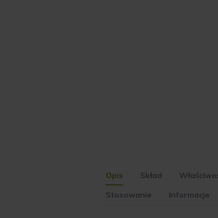
Opis
Skład
Właściwoś
Stosowanie
Informacje