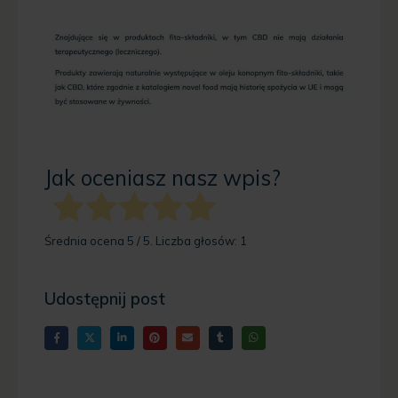
Jak oceniasz nasz wpis?
Średnia ocena
5
/ 5. Liczba głosów:
1
Udostępnij post