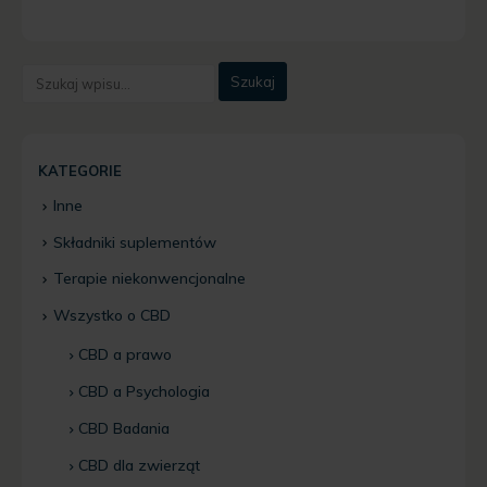
KATEGORIE
Inne
Składniki suplementów
Terapie niekonwencjonalne
Wszystko o CBD
CBD a prawo
CBD a Psychologia
CBD Badania
CBD dla zwierząt