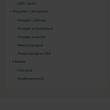
CBD i sport
Wszystko o konopiach
Konopie i zdrowie
Konopie w kosmetyce
Konopie w kuchni
Newsy konopne
Prawo konopne USA
Zdrowie
Cukrzyca
Insulinooporność