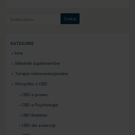
KATEGORIE
Inne
Składniki suplementów
Terapie niekonwencjonalne
Wszystko o CBD
CBD a prawo
CBD a Psychologia
CBD Badania
CBD dla zwierząt