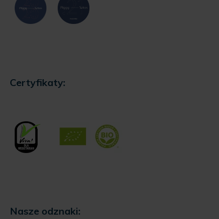
Certyfikaty: