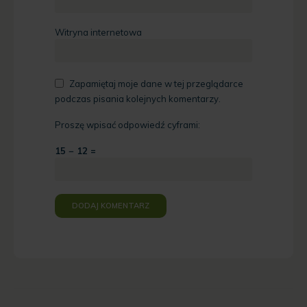
Witryna internetowa
Zapamiętaj moje dane w tej przeglądarce
podczas pisania kolejnych komentarzy.
Proszę wpisać odpowiedź cyframi:
15 − 12 =