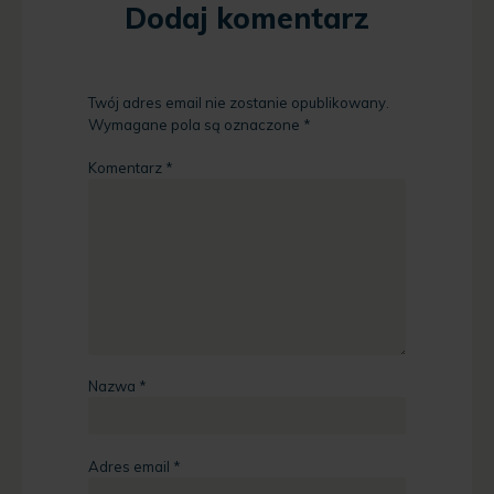
Dodaj komentarz
Twój adres email nie zostanie opublikowany.
Wymagane pola są oznaczone
*
Komentarz
*
Nazwa
*
Adres email
*