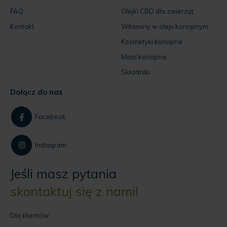
FAQ
Olejki CBD dla zwierząt
Kontakt
Witaminy w oleju konopnym
Kosmetyki konopne
Maść konopna
Składniki
Dołącz do nas
Facebook
Instagram
Jeśli masz pytania
skontaktuj się z nami!
Dla klientów: