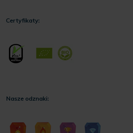
Certyfikaty:
Nasze odznaki: