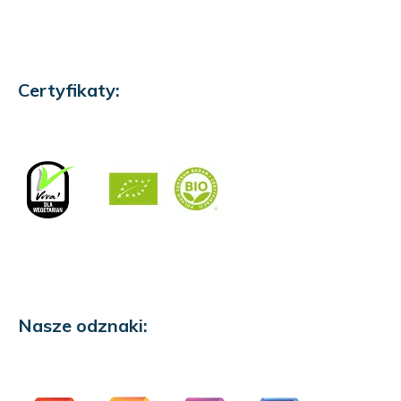
Certyfikaty:
Nasze odznaki: