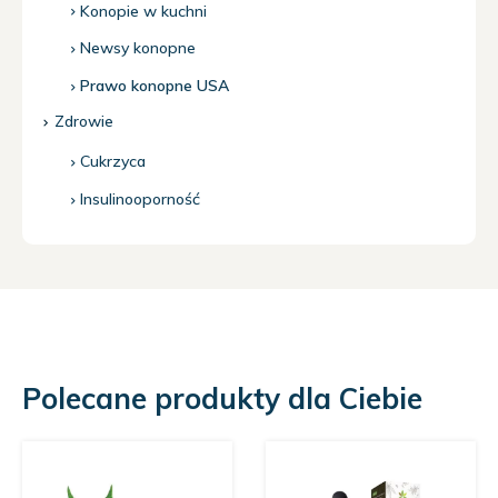
Konopie w kuchni
Newsy konopne
Prawo konopne USA
Zdrowie
Cukrzyca
Insulinooporność
Polecane produkty dla Ciebie