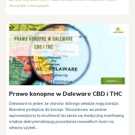
Wszystko o konopiach
Prawo konopne w Daleware CBD i THC
Delaware to jeden ze stanów, którego władze mają bardzo
liberalne podejście do konopi. Stosunkowo wcześnie
wprowadzono tu możliwość leczenia się medyczną marihuaną
a także dekryminalizację posiadania niewielkich ilości na
własny użytek....