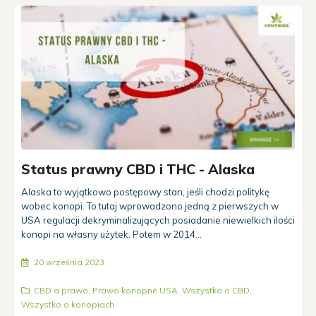
Status prawny CBD i THC - Alaska
Alaska to wyjątkowo postępowy stan, jeśli chodzi politykę
wobec konopi. To tutaj wprowadzono jedną z pierwszych w
USA regulacji dekryminalizujących posiadanie niewielkich ilości
konopi na własny użytek. Potem w 2014...
20 września 2023
CBD a prawo
,
Prawo konopne USA
,
Wszystko o CBD
,
Wszystko o konopiach