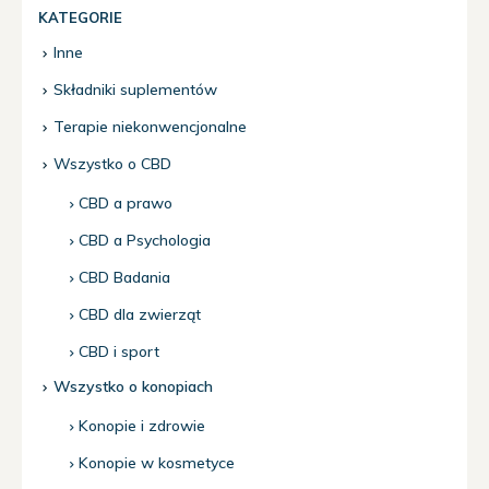
KATEGORIE
Inne
Składniki suplementów
Terapie niekonwencjonalne
Wszystko o CBD
CBD a prawo
CBD a Psychologia
CBD Badania
CBD dla zwierząt
CBD i sport
Wszystko o konopiach
Konopie i zdrowie
Konopie w kosmetyce