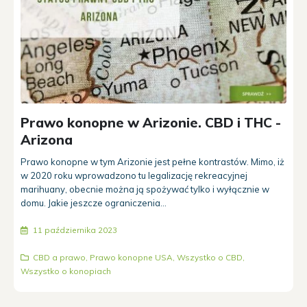
Prawo konopne w Arizonie. CBD i THC -
Arizona
Prawo konopne w tym Arizonie jest pełne kontrastów. Mimo, iż
w 2020 roku wprowadzono tu legalizację rekreacyjnej
marihuany, obecnie można ją spożywać tylko i wyłącznie w
domu. Jakie jeszcze ograniczenia...
11 października 2023
CBD a prawo
,
Prawo konopne USA
,
Wszystko o CBD
,
Wszystko o konopiach