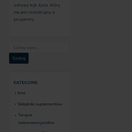
zdrowy tryb życia, który
nie jest restrykcyjny a
przyjemny.
KATEGORIE
Inne
Składniki suplementów
Terapie
niekonwencjonalne