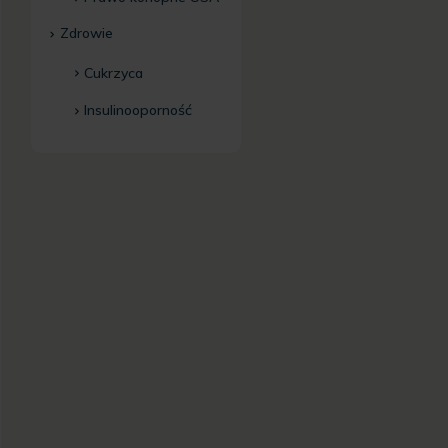
Zdrowie
Cukrzyca
Insulinooporność