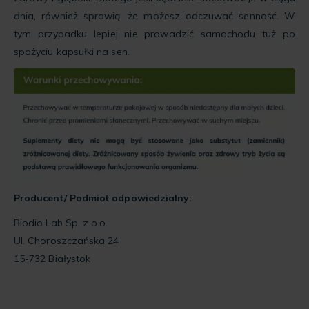
dnia, również sprawią, że możesz odczuwać senność. W
tym przypadku lepiej nie prowadzić samochodu tuż po
spożyciu kapsułki na sen.
Producent/ Podmiot odpowiedzialny:
Biodio Lab Sp. z o.o.
Ul. Choroszczańska 24
15-732 Białystok