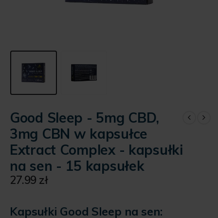
Good Sleep - 5mg CBD,
3mg CBN w kapsułce
Extract Complex - kapsułki
na sen - 15 kapsułek
27.99
zł
Kapsułki Good Sleep na sen: