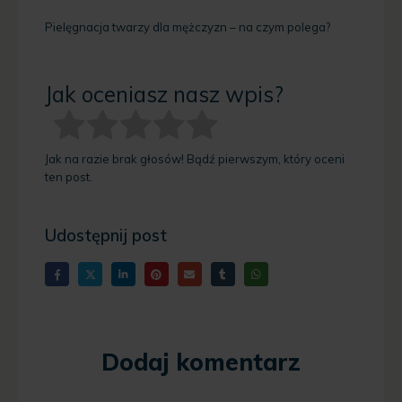
Pielęgnacja twarzy dla mężczyzn – na czym polega?
Jak oceniasz nasz wpis?
Jak na razie brak głosów! Bądź pierwszym, który oceni
ten post.
Udostępnij post
Dodaj komentarz