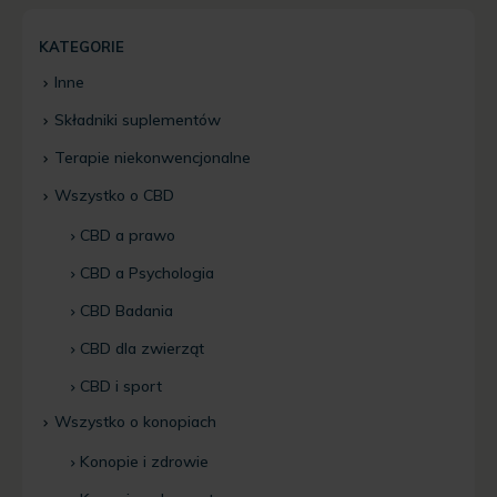
KATEGORIE
Inne
Składniki suplementów
Terapie niekonwencjonalne
Wszystko o CBD
CBD a prawo
CBD a Psychologia
CBD Badania
CBD dla zwierząt
CBD i sport
Wszystko o konopiach
Konopie i zdrowie