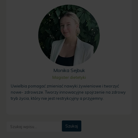
Monika Sejbuk
Magister dietetyki
Uwielbia pomagać zmieniać nawyki żywieniowe i tworzyć
nowe- zdrowsze. Tworzy innowacyjne spojrzenie na zdrowy
tryb życia, który nie jest restrykcyjny a przyjemny.