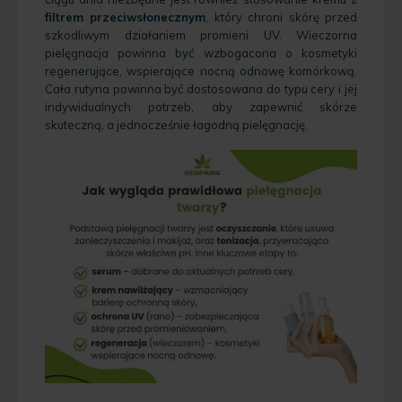
filtrem przeciwsłonecznym
, który chroni skórę przed
szkodliwym działaniem promieni UV. Wieczorna
pielęgnacja powinna być wzbogacona o kosmetyki
regenerujące, wspierające nocną odnowę komórkową.
Cała rutyna powinna być dostosowana do typu cery i jej
indywidualnych potrzeb, aby zapewnić skórze
skuteczną, a jednocześnie łagodną pielęgnację.