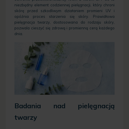
niezbędny element codziennej pielęgnacji, który chroni
skórę przed szkodliwym działaniem promieni UV i
opóźnia proces starzenia się skóry. Prawidłowa
pielęgnacja twarzy, dostosowana do rodzaju skóry,
pozwala cieszyć się zdrową i promienną cerą każdego
dnia.
Badania nad pielęgnacją
twarzy