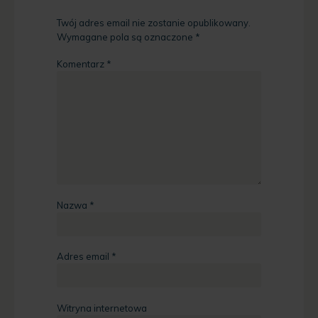
Twój adres email nie zostanie opublikowany.
Wymagane pola są oznaczone
*
Komentarz
*
Nazwa
*
Adres email
*
Witryna internetowa