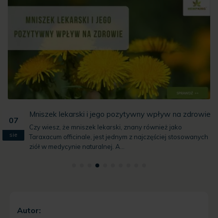
Mniszek lekarski i jego pozytywny wpływ na zdrowie
07
Czy wiesz, że mniszek lekarski, znany również jako
sie
Taraxacum officinale, jest jednym z najczęściej stosowanych
ziół w medycynie naturalnej. A...
Autor: