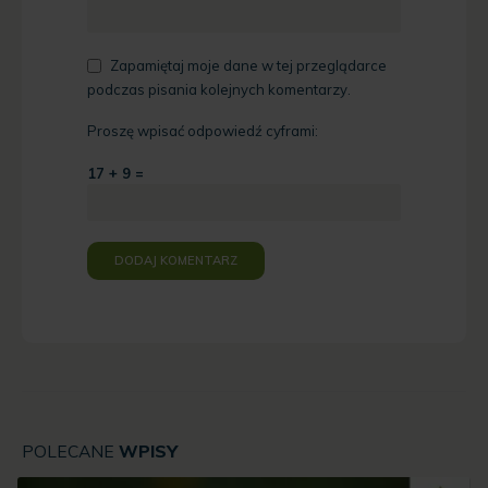
Zapamiętaj moje dane w tej przeglądarce
podczas pisania kolejnych komentarzy.
Proszę wpisać odpowiedź cyframi:
17 + 9 =
POLECANE
WPISY