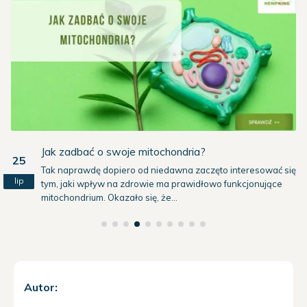
Jak zadbać o swoje mitochondria?
25
Tak naprawdę dopiero od niedawna zaczęto interesować się
lip
tym, jaki wpływ na zdrowie ma prawidłowo funkcjonujące
mitochondrium. Okazało się, że...
Autor: