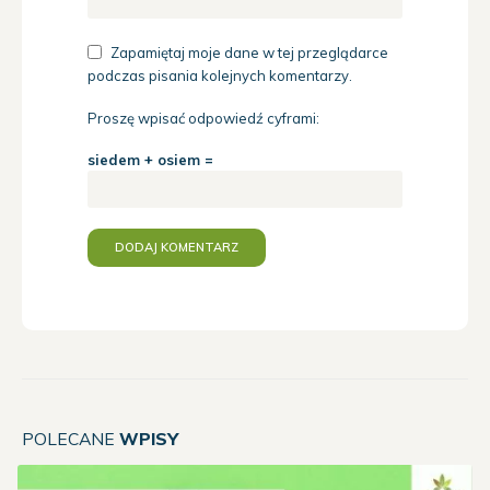
Zapamiętaj moje dane w tej przeglądarce
podczas pisania kolejnych komentarzy.
Proszę wpisać odpowiedź cyframi:
siedem + osiem =
POLECANE
WPISY