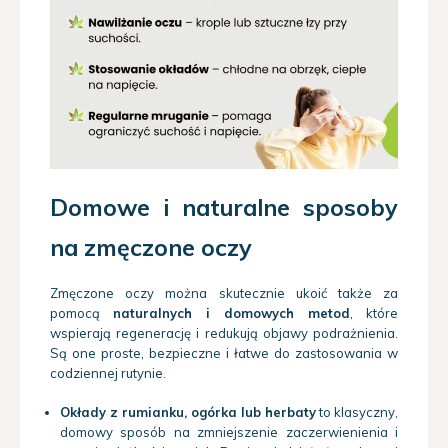
Domowe i naturalne sposoby
na zmęczone oczy
Zmęczone oczy można skutecznie ukoić także za
pomocą
naturalnych i domowych metod
, które
wspierają regenerację i redukują objawy podrażnienia.
Są one proste, bezpieczne i łatwe do zastosowania w
codziennej rutynie.
Okłady z rumianku, ogórka lub herbaty
to klasyczny,
domowy sposób na zmniejszenie zaczerwienienia i