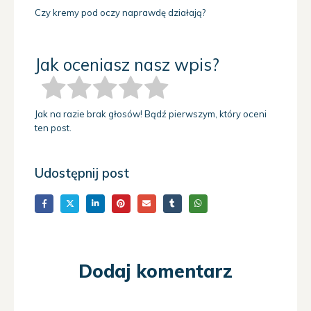
Czy kremy pod oczy naprawdę działają?
Jak oceniasz nasz wpis?
Jak na razie brak głosów! Bądź pierwszym, który oceni
ten post.
Udostępnij post
Dodaj komentarz