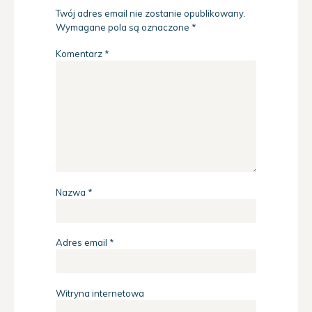
Twój adres email nie zostanie opublikowany.
Wymagane pola są oznaczone
*
Komentarz
*
Nazwa
*
Adres email
*
Witryna internetowa