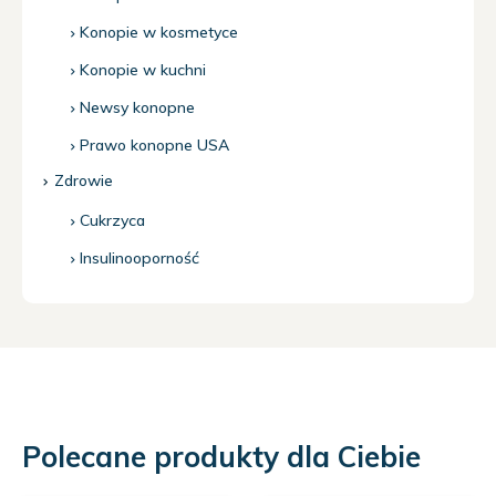
Konopie w kosmetyce
Konopie w kuchni
Newsy konopne
Prawo konopne USA
Zdrowie
Cukrzyca
Insulinooporność
Polecane produkty dla Ciebie