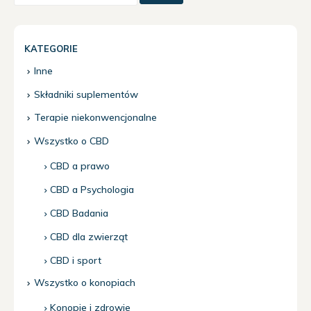
KATEGORIE
Inne
Składniki suplementów
Terapie niekonwencjonalne
Wszystko o CBD
CBD a prawo
CBD a Psychologia
CBD Badania
CBD dla zwierząt
CBD i sport
Wszystko o konopiach
Konopie i zdrowie