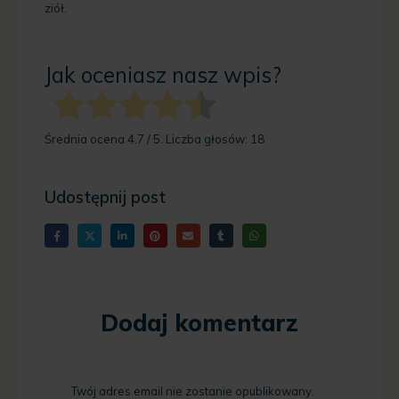
ziół.
Jak oceniasz nasz wpis?
Średnia ocena
4.7
/ 5. Liczba głosów:
18
Udostępnij post
Dodaj komentarz
Twój adres email nie zostanie opublikowany.