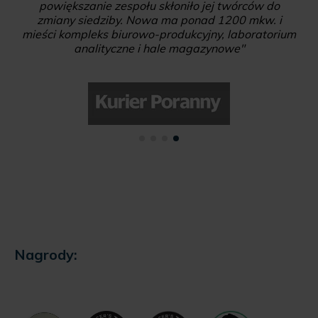
powiększanie zespołu skłoniło jej twórców do
zmiany siedziby. Nowa ma ponad 1200 mkw. i
mieści kompleks biurowo-produkcyjny, laboratorium
analityczne i hale magazynowe"
Nagrody: