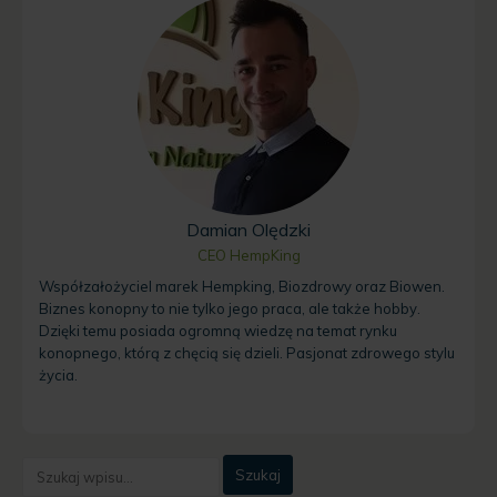
Damian Olędzki
CEO HempKing
Współzałożyciel marek Hempking, Biozdrowy oraz Biowen.
Biznes konopny to nie tylko jego praca, ale także hobby.
Dzięki temu posiada ogromną wiedzę na temat rynku
konopnego, którą z chęcią się dzieli. Pasjonat zdrowego stylu
życia.