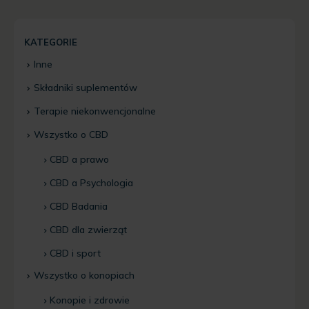
KATEGORIE
Inne
Składniki suplementów
Terapie niekonwencjonalne
Wszystko o CBD
CBD a prawo
CBD a Psychologia
CBD Badania
CBD dla zwierząt
CBD i sport
Wszystko o konopiach
Konopie i zdrowie