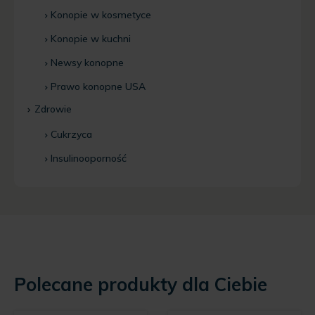
Konopie w kosmetyce
Konopie w kuchni
Newsy konopne
Prawo konopne USA
Zdrowie
Cukrzyca
Insulinooporność
Polecane produkty dla Ciebie