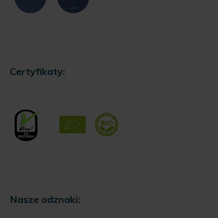
Certyfikaty:
Nasze odznaki: