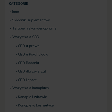
KATEGORIE
Inne
Składniki suplementów
Terapie niekonwencjonalne
Wszystko o CBD
CBD a prawo
CBD a Psychologia
CBD Badania
CBD dla zwierząt
CBD i sport
Wszystko o konopiach
Konopie i zdrowie
Konopie w kosmetyce