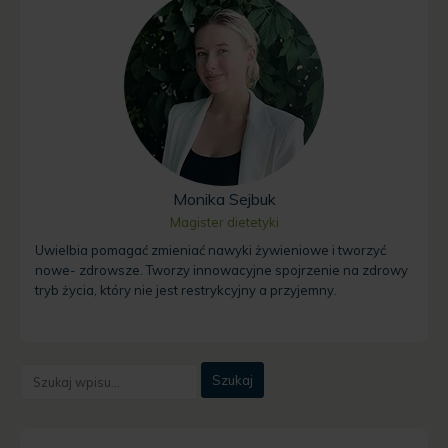
Monika Sejbuk
Magister dietetyki
Uwielbia pomagać zmieniać nawyki żywieniowe i tworzyć
nowe- zdrowsze. Tworzy innowacyjne spojrzenie na zdrowy
tryb życia, który nie jest restrykcyjny a przyjemny.