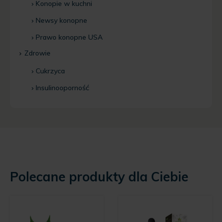
Konopie w kuchni
Newsy konopne
Prawo konopne USA
Zdrowie
Cukrzyca
Insulinooporność
Polecane produkty dla Ciebie