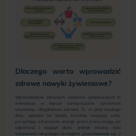
Dlaczego warto wprowadzić
zdrowe nawyki żywieniowe?
Wprowadzenie zdrowych nawyków żywieniowych to
inwestycja w lepsze samopoczucie, sprawność
umysłową i długofalowe zdrowie. To, co jemy każdego
dnia, wpływa na każdą komórkę naszego ciała,
poczynając od poziomu energii, przez pracę mózgu, po
odporność i wygląd skóry. Jednak zmiana stylu
odżywiania nie polega na nagłym „przestawieniu się” z