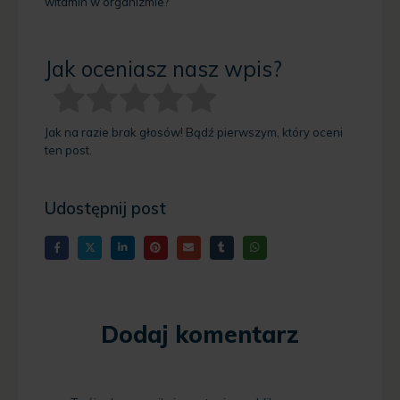
witamin w organizmie?
Jak oceniasz nasz wpis?
Jak na razie brak głosów! Bądź pierwszym, który oceni
ten post.
Udostępnij post
Dodaj komentarz