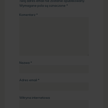
Twój adres email nie zostanie opublikowany.
Wymagane pola są oznaczone
*
Komentarz
*
Nazwa
*
Adres email
*
Witryna internetowa