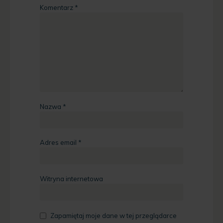
Komentarz
*
Nazwa
*
Adres email
*
Witryna internetowa
Zapamiętaj moje dane w tej przeglądarce