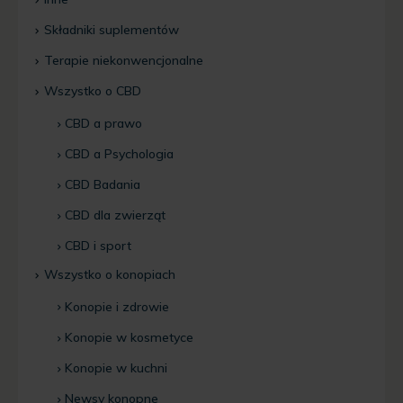
Składniki suplementów
Terapie niekonwencjonalne
Wszystko o CBD
CBD a prawo
CBD a Psychologia
CBD Badania
CBD dla zwierząt
CBD i sport
Wszystko o konopiach
Konopie i zdrowie
Konopie w kosmetyce
Konopie w kuchni
Newsy konopne