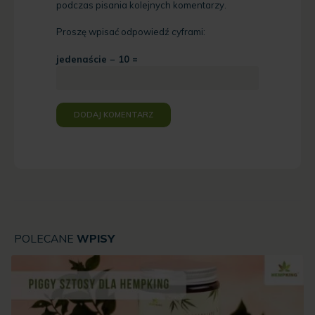
podczas pisania kolejnych komentarzy.
Proszę wpisać odpowiedź cyframi:
jedenaście − 10 =
POLECANE
WPISY