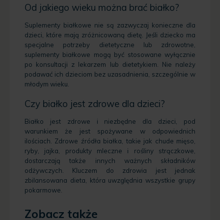
Od jakiego wieku można brać białko?
Suplementy białkowe nie są zazwyczaj konieczne dla
dzieci, które mają zróżnicowaną dietę. Jeśli dziecko ma
specjalne potrzeby dietetyczne lub zdrowotne,
suplementy białkowe mogą być stosowane wyłącznie
po konsultacji z lekarzem lub dietetykiem. Nie należy
podawać ich dzieciom bez uzasadnienia, szczególnie w
młodym wieku.
Czy białko jest zdrowe dla dzieci?
Białko jest zdrowe i niezbędne dla dzieci, pod
warunkiem że jest spożywane w odpowiednich
ilościach. Zdrowe źródła białka, takie jak chude mięso,
ryby, jajka, produkty mleczne i rośliny strączkowe,
dostarczają także innych ważnych składników
odżywczych. Kluczem do zdrowia jest jednak
zbilansowana dieta, która uwzględnia wszystkie grupy
pokarmowe.
Zobacz także