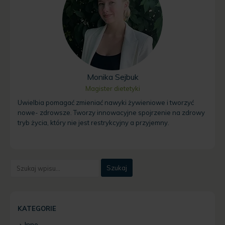
Monika Sejbuk
Magister dietetyki
Uwielbia pomagać zmieniać nawyki żywieniowe i tworzyć
nowe- zdrowsze. Tworzy innowacyjne spojrzenie na zdrowy
tryb życia, który nie jest restrykcyjny a przyjemny.
KATEGORIE
Inne