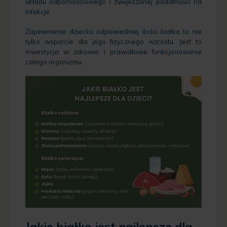
układu odpornościowego i zwiększonej podatności na
infekcje.
Zapewnienie dziecku odpowiedniej ilości białka to nie
tylko wsparcie dla jego fizycznego wzrostu. Jest to
inwestycja w zdrowie i prawidłowe funkcjonowanie
całego organizmu.
Jakie białko jest najlepsze dla