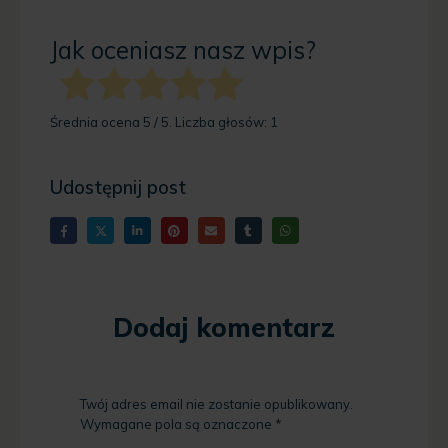
Jak oceniasz nasz wpis?
Średnia ocena
5
/ 5. Liczba głosów:
1
Udostępnij post
Dodaj komentarz
Twój adres email nie zostanie opublikowany.
Wymagane pola są oznaczone
*