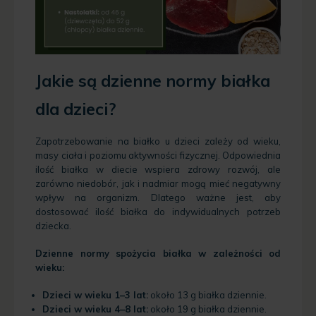
Jakie są dzienne normy białka
dla dzieci?
Zapotrzebowanie na białko u dzieci zależy od wieku,
masy ciała i poziomu aktywności fizycznej. Odpowiednia
ilość białka w diecie wspiera zdrowy rozwój, ale
zarówno niedobór, jak i nadmiar mogą mieć negatywny
wpływ na organizm. Dlatego ważne jest, aby
dostosować ilość białka do indywidualnych potrzeb
dziecka.
Dzienne normy spożycia białka w zależności od
wieku:
Dzieci w wieku 1–3 lat:
około 13 g białka dziennie.
Dzieci w wieku 4–8 lat:
około 19 g białka dziennie.