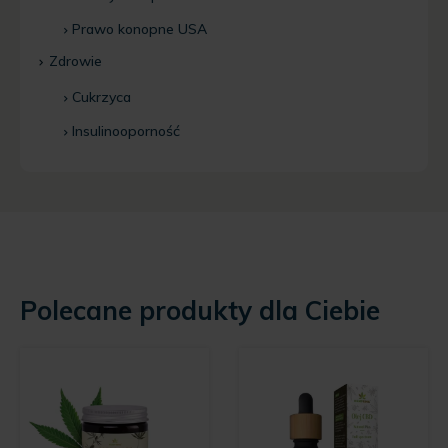
Prawo konopne USA
Zdrowie
Cukrzyca
Insulinooporność
Polecane produkty dla Ciebie