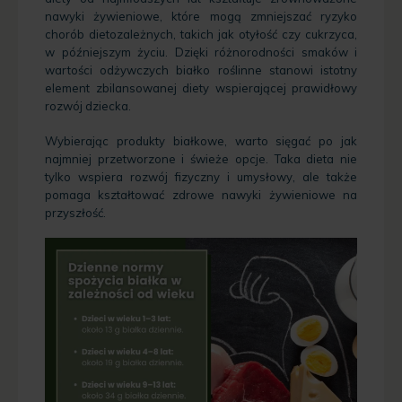
nawyki żywieniowe, które mogą zmniejszać ryzyko
chorób dietozależnych, takich jak otyłość czy cukrzyca,
w późniejszym życiu. Dzięki różnorodności smaków i
wartości odżywczych białko roślinne stanowi istotny
element zbilansowanej diety wspierającej prawidłowy
rozwój dziecka.
Wybierając produkty białkowe, warto sięgać po jak
najmniej przetworzone i świeże opcje. Taka dieta nie
tylko wspiera rozwój fizyczny i umysłowy, ale także
pomaga kształtować zdrowe nawyki żywieniowe na
przyszłość.