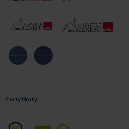
Certyfikaty: