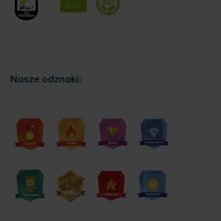
Nasze odznaki: