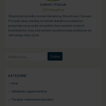
Izabela Wojciuk
CEO HempKing
Współzałożycielka marek Hempking, Biozdrowy i Biowen.
Posiada dużą wiedzę na temat składów produktów i
pasjonuje się przede wszystkim tworzeniem nowych
kosmetyków oraz szerzeniem pozytywnego podejścia do
zdrowego stylu życia.
KATEGORIE
Inne
Składniki suplementów
Terapie niekonwencjonalne