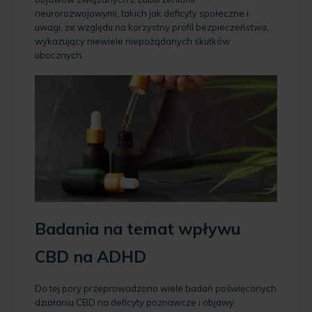
neurorozwojowymi, takich jak deficyty społeczne i
uwagi, ze względu na korzystny profil bezpieczeństwa,
wykazujący niewiele niepożądanych skutków
ubocznych.
Badania na temat wpływu
CBD na ADHD
Do tej pory przeprowadzono wiele badań poświęconych
działaniu CBD na deficyty poznawcze i objawy