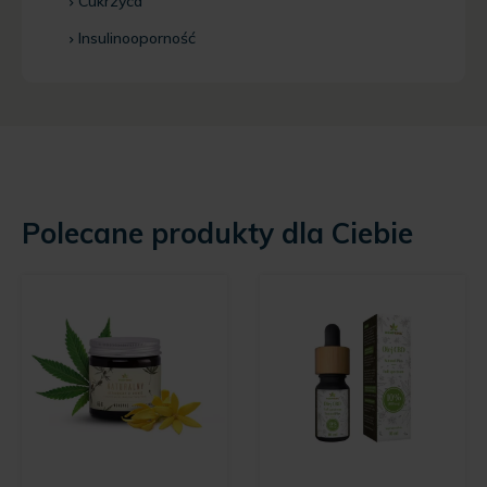
Cukrzyca
Insulinooporność
Polecane produkty dla Ciebie