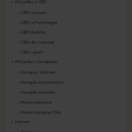
Wszystko o CBD
CBD a prawo
CBD a Psychologia
CBD Badania
CBD dla zwierząt
CBD i sport
Wszystko o konopiach
Konopie i zdrowie
Konopie w kosmetyce
Konopie w kuchni
Newsy konopne
Prawo konopne USA
Zdrowie