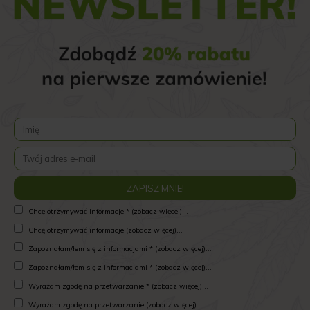
Chcę otrzymywać informacje * (zobacz więcej)...
Chcę otrzymywać informacje (zobacz więcej)...
Zapoznałam/łem się z informacjami * (zobacz więcej)...
Zapoznałam/łem się z informacjami * (zobacz więcej)...
Wyrażam zgodę na przetwarzanie * (zobacz więcej)...
Wyrażam zgodę na przetwarzanie (zobacz więcej)...