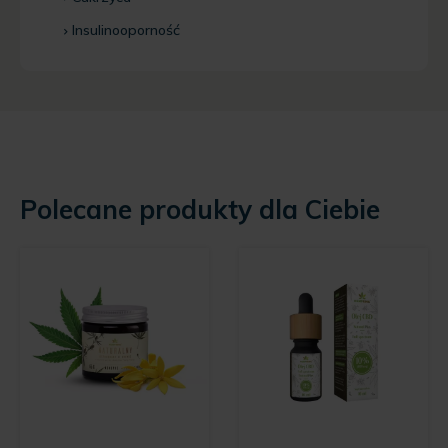
Insulinooporność
Polecane produkty dla Ciebie