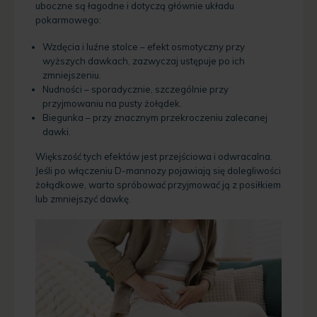
uboczne są łagodne i dotyczą głównie układu
pokarmowego:
Wzdęcia i luźne stolce – efekt osmotyczny przy
wyższych dawkach, zazwyczaj ustępuje po ich
zmniejszeniu.
Nudności – sporadycznie, szczególnie przy
przyjmowaniu na pusty żołądek.
Biegunka – przy znacznym przekroczeniu zalecanej
dawki.
Większość tych efektów jest przejściowa i odwracalna.
Jeśli po włączeniu D-mannozy pojawiają się dolegliwości
żołądkowe, warto spróbować przyjmować ją z posiłkiem
lub zmniejszyć dawkę.