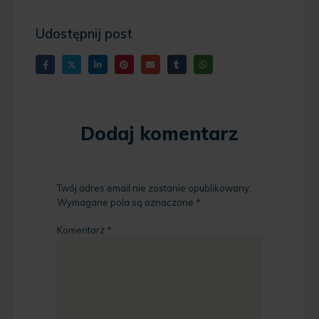
Udostępnij post
Dodaj komentarz
Twój adres email nie zostanie opublikowany.
Wymagane pola są oznaczone
*
Komentarz
*