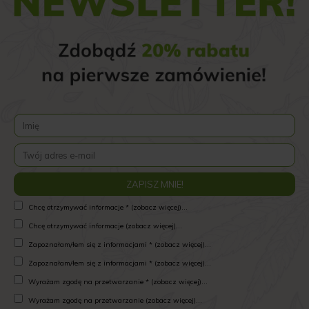
Chcę otrzymywać informacje * (zobacz więcej)...
Chcę otrzymywać informacje (zobacz więcej)...
Zapoznałam/łem się z informacjami * (zobacz więcej)...
Zapoznałam/łem się z informacjami * (zobacz więcej)...
Wyrażam zgodę na przetwarzanie * (zobacz więcej)...
Wyrażam zgodę na przetwarzanie (zobacz więcej)...