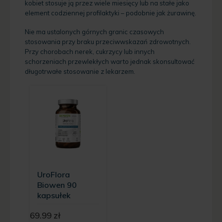
kobiet stosuje ją przez wiele miesięcy lub na stałe jako
element codziennej profilaktyki – podobnie jak żurawinę.
Nie ma ustalonych górnych granic czasowych
stosowania przy braku przeciwwskazań zdrowotnych.
Przy chorobach nerek, cukrzycy lub innych
schorzeniach przewlekłych warto jednak skonsultować
długotrwałe stosowanie z lekarzem.
UroFlora
Biowen 90
kapsułek
69.99
zł