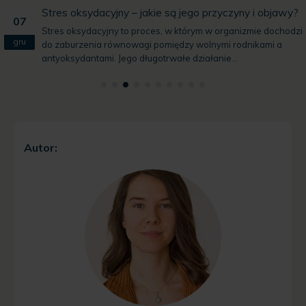
Stres oksydacyjny – jakie są jego przyczyny i objawy?
07
Stres oksydacyjny to proces, w którym w organizmie dochodzi
gru
do zaburzenia równowagi pomiędzy wolnymi rodnikami a
antyoksydantami. Jego długotrwałe działanie...
Autor: