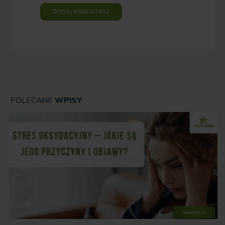
POLECANE
WPISY