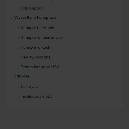
CBD i sport
Wszystko o konopiach
Konopie i zdrowie
Konopie w kosmetyce
Konopie w kuchni
Newsy konopne
Prawo konopne USA
Zdrowie
Cukrzyca
Insulinooporność