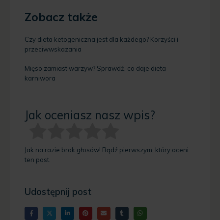
Zobacz także
Czy dieta ketogeniczna jest dla każdego? Korzyści i
przeciwwskazania
Mięso zamiast warzyw? Sprawdź, co daje dieta
karniwora
Jak oceniasz nasz wpis?
Jak na razie brak głosów! Bądź pierwszym, który oceni
ten post.
Udostępnij post