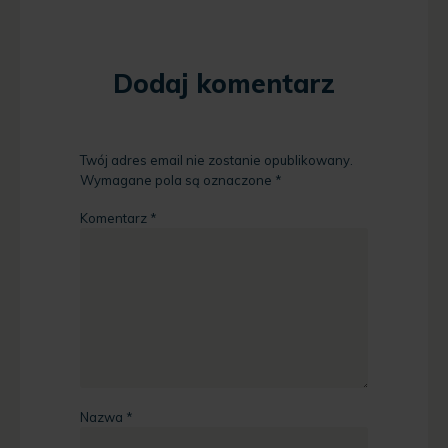
Dodaj komentarz
Twój adres email nie zostanie opublikowany.
Wymagane pola są oznaczone
*
Komentarz
*
Nazwa
*