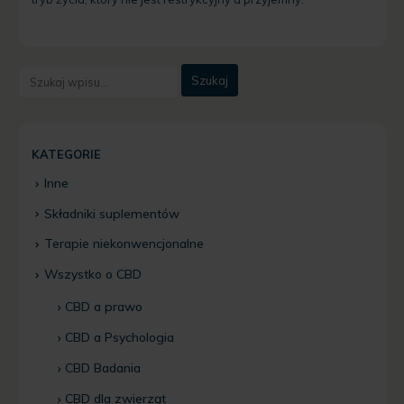
KATEGORIE
Inne
Składniki suplementów
Terapie niekonwencjonalne
Wszystko o CBD
CBD a prawo
CBD a Psychologia
CBD Badania
CBD dla zwierząt