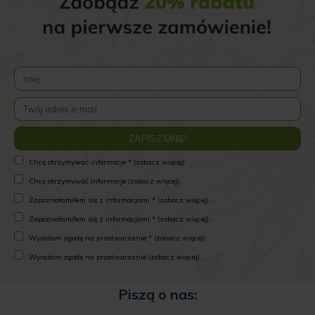
Chcę otrzymywać informacje * (zobacz więcej)...
Chcę otrzymywać informacje (zobacz więcej)...
Zapoznałam/łem się z informacjami * (zobacz więcej)...
Zapoznałam/łem się z informacjami * (zobacz więcej)...
Wyrażam zgodę na przetwarzanie * (zobacz więcej)...
Wyrażam zgodę na przetwarzanie (zobacz więcej)...
Piszą o nas: