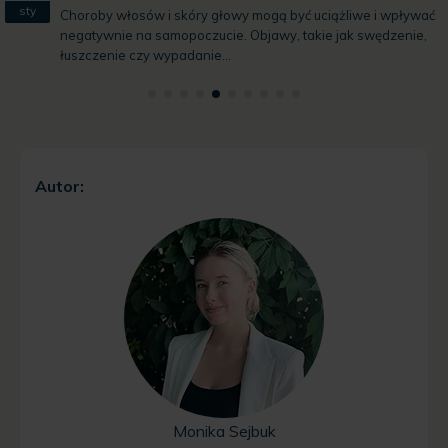
sty
Choroby włosów i skóry głowy mogą być uciążliwe i wpływać
negatywnie na samopoczucie. Objawy, takie jak swędzenie,
łuszczenie czy wypadanie...
Autor:
Monika Sejbuk