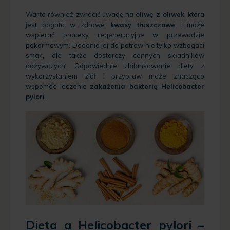
Warto również zwrócić uwagę na
oliwę z oliwek
, która
jest bogata w zdrowe
kwasy tłuszczowe
i może
wspierać procesy regeneracyjne w przewodzie
pokarmowym. Dodanie jej do potraw nie tylko wzbogaci
smak, ale także dostarczy cennych składników
odżywczych. Odpowiednie zbilansowanie diety z
wykorzystaniem ziół i przypraw może znacząco
wspomóc leczenie
zakażenia bakterią Helicobacter
pylori
.
Dieta a Helicobacter pylori –