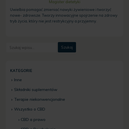
Magister dietetyki
Uwielbia pomagać zmieniać nawyki żywieniowe i tworzyć
nowe- zdrowsze. Tworzy innowacyjne spojrzenie na zdrowy
tryb życia, który nie jest restrykcyjny a przyjemny.
KATEGORIE
Inne
Składniki suplementów
Terapie niekonwencjonalne
Wszystko o CBD
CBD a prawo