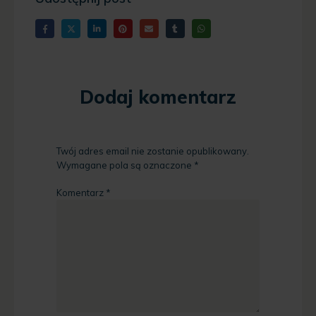
Dodaj komentarz
Twój adres email nie zostanie opublikowany.
Wymagane pola są oznaczone
*
Komentarz
*