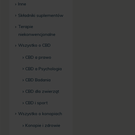
Inne
Składniki suplementów
Terapie
niekonwencjonalne
Wszystko o CBD
CBD a prawo
CBD a Psychologia
CBD Badania
CBD dla zwierząt
CBD i sport
Wszystko o konopiach
Konopie i zdrowie