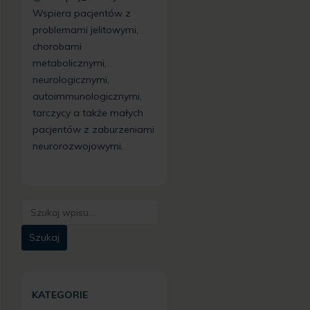
Wspiera pacjentów z
problemami jelitowymi,
chorobami
metabolicznymi,
neurologicznymi,
autoimmunologicznymi,
tarczycy a także małych
pacjentów z zaburzeniami
neurorozwojowymi.
KATEGORIE