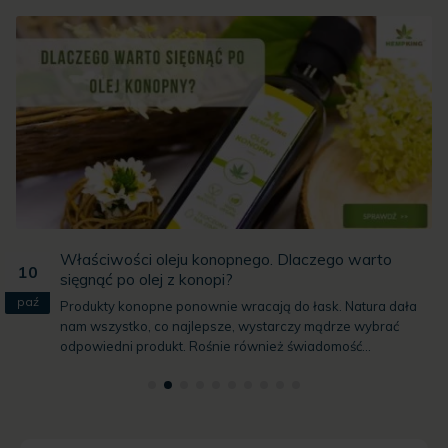
Właściwości oleju konopnego. Dlaczego warto
10
sięgnąć po olej z konopi?
paź
Produkty konopne ponownie wracają do łask. Natura dała
nam wszystko, co najlepsze, wystarczy mądrze wybrać
odpowiedni produkt. Rośnie również świadomość...