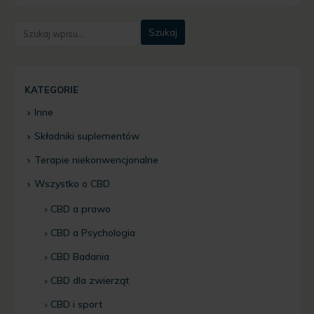
KATEGORIE
Inne
Składniki suplementów
Terapie niekonwencjonalne
Wszystko o CBD
CBD a prawo
CBD a Psychologia
CBD Badania
CBD dla zwierząt
CBD i sport