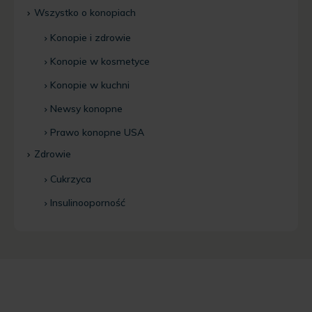
Wszystko o konopiach
Konopie i zdrowie
Konopie w kosmetyce
Konopie w kuchni
Newsy konopne
Prawo konopne USA
Zdrowie
Cukrzyca
Insulinooporność