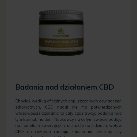
Badania nad działaniem CBD
Chociaż według oficjalnych dopuszczonych oświadczeń
zdrowotnych, CBD nadal nie ma potwierdzonych
właściwości i działania, to cały czas trwają badania nad
tym kannabinoidem. Naukowcy na całym świecie badają
na modelach zwierzęcych, ale także na ludziach, wpływ
CBD na różnego rodzaju zaburzenia, choroby czy