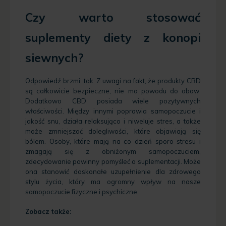
Czy warto stosować
suplementy diety z konopi
siewnych?
Odpowiedź brzmi: tak. Z uwagi na fakt, że produkty CBD
są całkowicie bezpieczne, nie ma powodu do obaw.
Dodatkowo CBD posiada wiele pozytywnych
właściwości. Między innymi poprawia samopoczucie i
jakość snu, działa relaksująco i niweluje stres, a także
może zmniejszać dolegliwości, które objawiają się
bólem. Osoby, które mają na co dzień sporo stresu i
zmagają się z obniżonym samopoczuciem,
zdecydowanie powinny pomyśleć o suplementacji. Może
ona stanowić doskonałe uzupełnienie dla zdrowego
stylu życia, który ma ogromny wpływ na nasze
samopoczucie fizyczne i psychiczne.
Zobacz także: