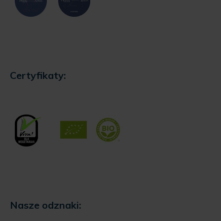
Certyfikaty:
Nasze odznaki: