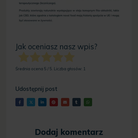
Jak oceniasz nasz wpis?
Średnia ocena
5
/ 5. Liczba głosów:
1
Udostępnij post
Dodaj komentarz