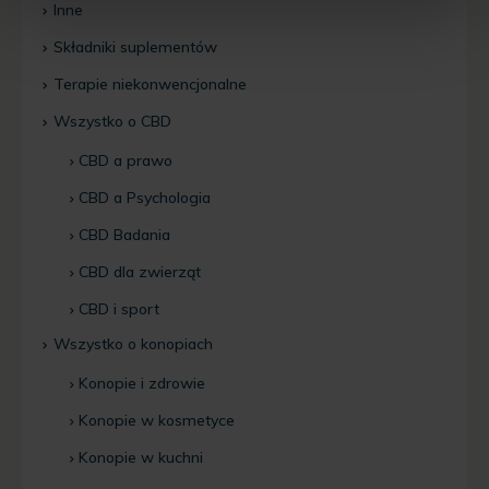
Inne
Składniki suplementów
Terapie niekonwencjonalne
Wszystko o CBD
CBD a prawo
CBD a Psychologia
CBD Badania
CBD dla zwierząt
CBD i sport
Wszystko o konopiach
Konopie i zdrowie
Konopie w kosmetyce
Konopie w kuchni