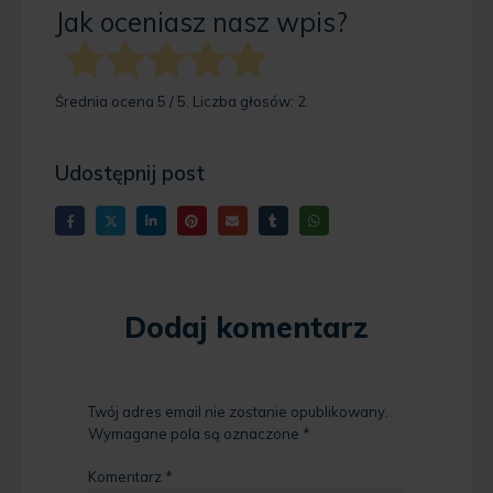
Jak oceniasz nasz wpis?
Średnia ocena
5
/ 5. Liczba głosów:
2
Udostępnij post
Dodaj komentarz
Twój adres email nie zostanie opublikowany.
Wymagane pola są oznaczone
*
Komentarz
*