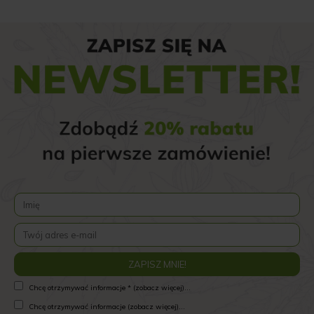
Chcę otrzymywać informacje * (zobacz więcej)...
Chcę otrzymywać informacje (zobacz więcej)...