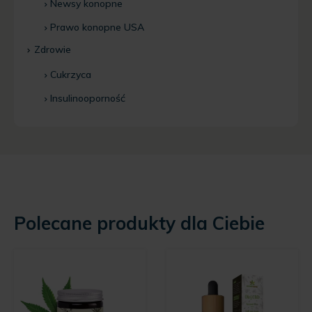
Newsy konopne
Prawo konopne USA
Zdrowie
Cukrzyca
Insulinooporność
Polecane produkty dla Ciebie