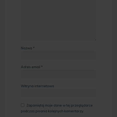
Nazwa
*
Adres email
*
Witryna internetowa
Zapamiętaj moje dane w tej przeglądarce
podczas pisania kolejnych komentarzy.