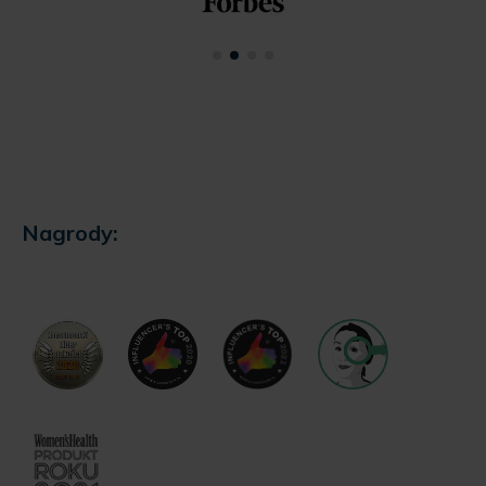
Nagrody: