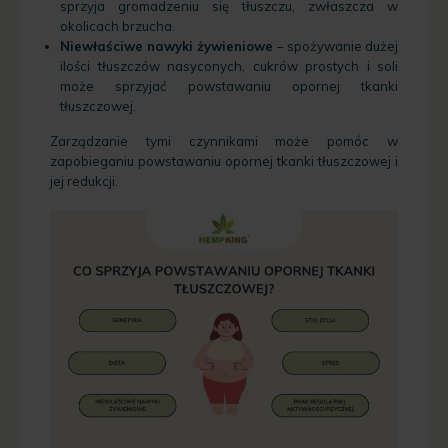
sprzyja gromadzeniu się tłuszczu, zwłaszcza w
okolicach brzucha.
Niewłaściwe nawyki żywieniowe
– spożywanie dużej
ilości tłuszczów nasyconych, cukrów prostych i soli
może sprzyjać powstawaniu opornej tkanki
tłuszczowej.
Zarządzanie tymi czynnikami może pomóc w
zapobieganiu powstawaniu opornej tkanki tłuszczowej i
jej redukcji.