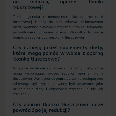
na redukcję opornej tkanki
tłuszczowej?
Tak, istnieją naturalne metody na redukcję opornej tkanki
tłuszczowej. Należą do nich zdrowa, zbilansowana
dieta, regularna aktywność fizyczna, a także utrzymanie
prawidłowego poziomu stresu. Wszystko to może
pomóc w redukcji opornej tkanki tłuszczowej.
Czy istnieją jakieś suplementy diety,
które mogą pomóc w walce z oporną
tkanką tłuszczową?
Na rynku dostępne są różne suplementy diety, które
mogą wspomagać proces redukcji opornej tkanki
tłuszczowej. Warto jednak pamiętać, że nie zastąpią one
zdrowego stylu życia i powinny być stosowane jako
uzupełnienie diety i aktywności fizycznej, a nie ich
zamiennik.
Czy oporna tkanka tłuszczowa może
powrócić po jej redukcji?