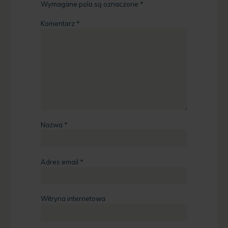
Wymagane pola są oznaczone
*
Komentarz
*
Nazwa
*
Adres email
*
Witryna internetowa