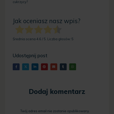
cukrzycy?
Jak oceniasz nasz wpis?
Średnia ocena
4.6
/ 5. Liczba głosów:
5
Udostępnij post
Dodaj komentarz
Twój adres email nie zostanie opublikowany.