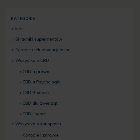
KATEGORIE
Inne
Składniki suplementów
Terapie niekonwencjonalne
Wszystko o CBD
CBD a prawo
CBD a Psychologia
CBD Badania
CBD dla zwierząt
CBD i sport
Wszystko o konopiach
Konopie i zdrowie