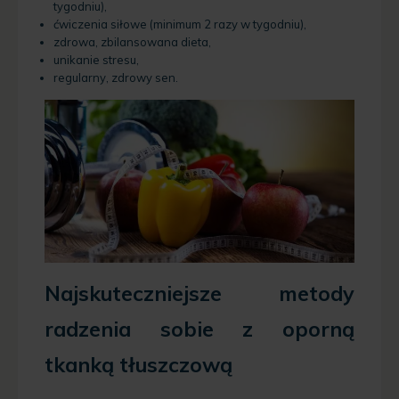
tygodniu),
ćwiczenia siłowe (minimum 2 razy w tygodniu),
zdrowa, zbilansowana dieta,
unikanie stresu,
regularny, zdrowy sen.
Najskuteczniejsze metody
radzenia sobie z oporną
tkanką tłuszczową