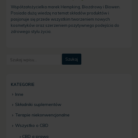
Współzałożycielka marek Hempking, Biozdrowy i Biowen.
Posiada dużą wiedzę na temat składów produktów i
pasjonuje się przede wszystkim tworzeniem nowych
kosmetyków oraz szerzeniem pozytywnego podejścia do
zdrowego stylu życia.
KATEGORIE
Inne
Składniki suplementów
Terapie niekonwencjonalne
Wszystko o CBD
CBD a prawo