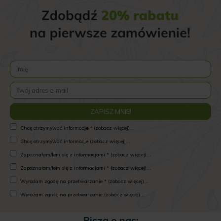
Chcę otrzymywać informacje * (zobacz więcej)...
Chcę otrzymywać informacje (zobacz więcej)...
Zapoznałam/łem się z informacjami * (zobacz więcej)...
Zapoznałam/łem się z informacjami * (zobacz więcej)...
Wyrażam zgodę na przetwarzanie * (zobacz więcej)...
Wyrażam zgodę na przetwarzanie (zobacz więcej)...
Piszą o nas: