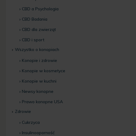
CBD a Psychologia
CBD Badania
CBD dla zwierząt
CBD i sport
Wszystko o konopiach
Konopie i zdrowie
Konopie w kosmetyce
Konopie w kuchni
Newsy konopne
Prawo konopne USA
Zdrowie
Cukrzyca
Insulinooporność