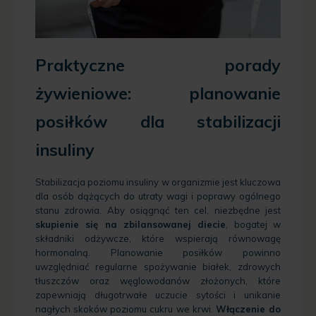
Praktyczne porady
żywieniowe: planowanie
posiłków dla stabilizacji
insuliny
Stabilizacja poziomu insuliny w organizmie jest kluczowa
dla osób dążących do utraty wagi i poprawy ogólnego
stanu zdrowia. Aby osiągnąć ten cel, niezbędne jest
skupienie się na zbilansowanej diecie
, bogatej w
składniki odżywcze, które wspierają równowagę
hormonalną. Planowanie posiłków powinno
uwzględniać regularne spożywanie białek, zdrowych
tłuszczów oraz węglowodanów złożonych, które
zapewniają długotrwałe uczucie sytości i unikanie
nagłych skoków poziomu cukru we krwi.
Włączenie do