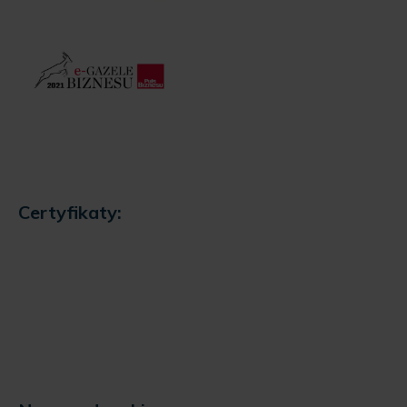
Certyfikaty: