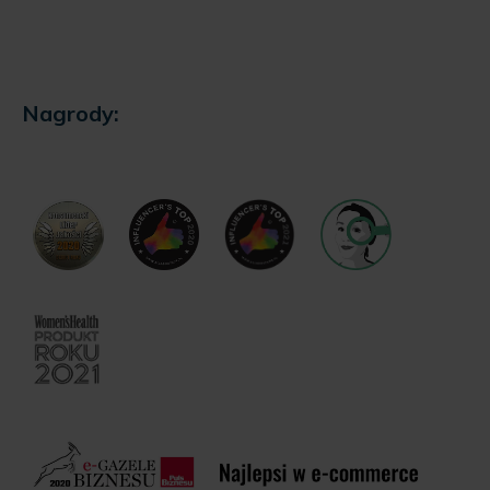
Nagrody: