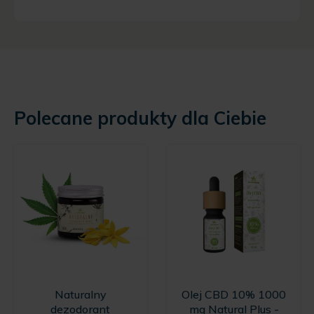
Polecane produkty dla Ciebie
Naturalny
Olej CBD 10% 1000
dezodorant
mg Natural Plus -