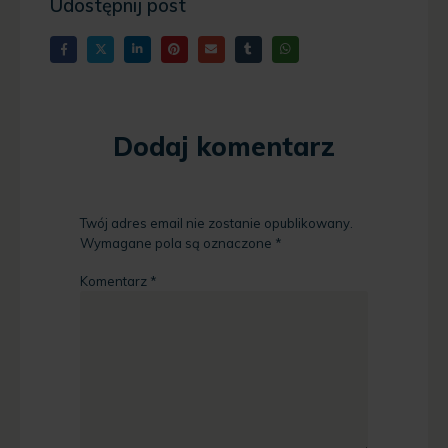
Udostępnij post
Dodaj komentarz
Twój adres email nie zostanie opublikowany.
Wymagane pola są oznaczone
*
Komentarz
*