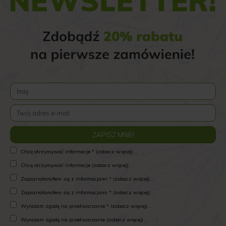
Chcę otrzymywać informacje * (zobacz więcej)...
Chcę otrzymywać informacje (zobacz więcej)...
Zapoznałam/łem się z informacjami * (zobacz więcej)...
Zapoznałam/łem się z informacjami * (zobacz więcej)...
Wyrażam zgodę na przetwarzanie * (zobacz więcej)...
Wyrażam zgodę na przetwarzanie (zobacz więcej)...