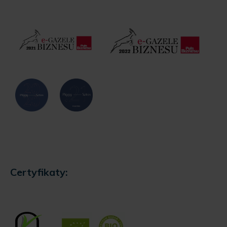
Certyfikaty: