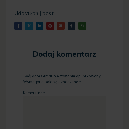
Udostępnij post
Dodaj komentarz
Twój adres email nie zostanie opublikowany.
Wymagane pola są oznaczone
*
Komentarz
*