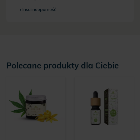
Insulinooporność
Polecane produkty dla Ciebie