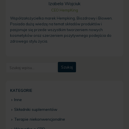
Izabela Wojciuk
CEO HempKing
Współzałożycielka marek Hempking, Biozdrowy i Biowen.
Posiada dużą wiedzę na temat składów produktów i
pasjonuje się przede wszystkim tworzeniem nowych
kosmetyków oraz szerzeniem pozytywnego podejścia do
zdrowego stylu życia.
KATEGORIE
Inne
Składniki suplementów
Terapie niekonwencjonalne