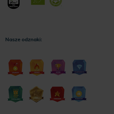
Nasze odznaki: