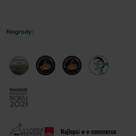
Nagrody: