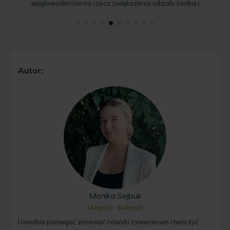
węglowodanów na rzecz zwiększenia udziału białka i...
Autor:
Monika Sejbuk
Magister dietetyki
Uwielbia pomagać zmieniać nawyki żywieniowe i tworzyć