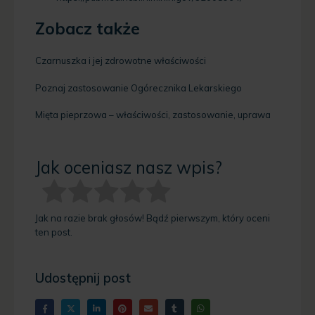
Zobacz także
Czarnuszka i jej zdrowotne właściwości
Poznaj zastosowanie Ogórecznika Lekarskiego
Mięta pieprzowa – właściwości, zastosowanie, uprawa
Jak oceniasz nasz wpis?
Jak na razie brak głosów! Bądź pierwszym, który oceni
ten post.
Udostępnij post