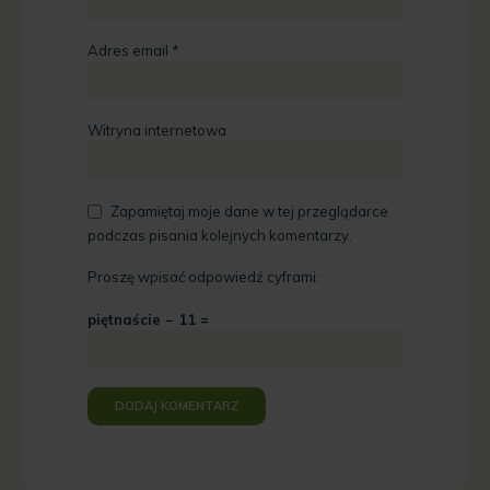
Adres email
*
Witryna internetowa
Zapamiętaj moje dane w tej przeglądarce
podczas pisania kolejnych komentarzy.
Proszę wpisać odpowiedź cyframi:
piętnaście − 11 =