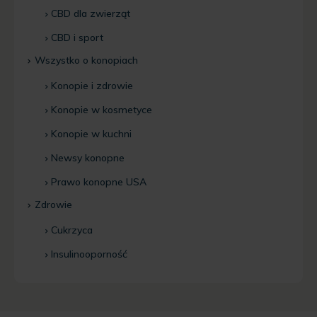
CBD dla zwierząt
CBD i sport
Wszystko o konopiach
Konopie i zdrowie
Konopie w kosmetyce
Konopie w kuchni
Newsy konopne
Prawo konopne USA
Zdrowie
Cukrzyca
Insulinooporność