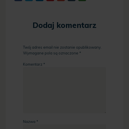
Dodaj komentarz
Twój adres email nie zostanie opublikowany.
Wymagane pola są oznaczone
*
Komentarz
*
Nazwa
*