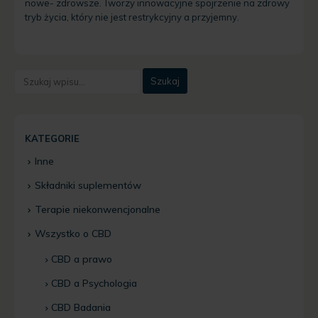
nowe- zdrowsze. Tworzy innowacyjne spojrzenie na zdrowy
tryb życia, który nie jest restrykcyjny a przyjemny.
KATEGORIE
Inne
Składniki suplementów
Terapie niekonwencjonalne
Wszystko o CBD
CBD a prawo
CBD a Psychologia
CBD Badania