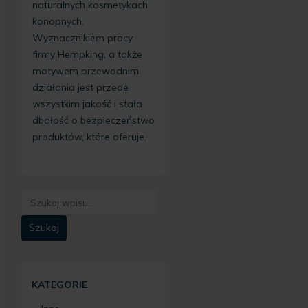
naturalnych kosmetykach
konopnych.
Wyznacznikiem pracy
firmy Hempking, a także
motywem przewodnim
działania jest przede
wszystkim jakość i stała
dbałość o bezpieczeństwo
produktów, które oferuje.
KATEGORIE