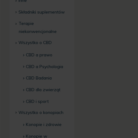
Inne
Składniki suplementów
Terapie
niekonwencjonalne
Wszystko o CBD
CBD a prawo
CBD a Psychologia
CBD Badania
CBD dla zwierząt
CBD i sport
Wszystko o konopiach
Konopie i zdrowie
Konopie w