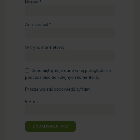
Nazwa
*
Adres email
*
Witryna internetowa
Zapamiętaj moje dane w tej przeglądarce
podczas pisania kolejnych komentarzy.
Proszę wpisać odpowiedź cyframi:
6 + 5 =