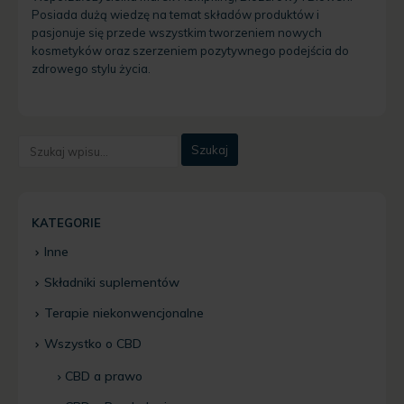
Posiada dużą wiedzę na temat składów produktów i
pasjonuje się przede wszystkim tworzeniem nowych
kosmetyków oraz szerzeniem pozytywnego podejścia do
zdrowego stylu życia.
KATEGORIE
Inne
Składniki suplementów
Terapie niekonwencjonalne
Wszystko o CBD
CBD a prawo