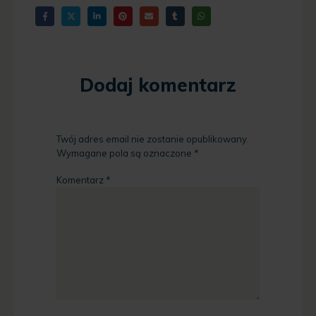
Dodaj komentarz
Twój adres email nie zostanie opublikowany.
Wymagane pola są oznaczone
*
Komentarz
*