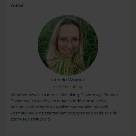
Autor:
Izabela Wojciuk
CEO HempKing
Współzałożycielka marek Hempking, Biozdrowy i Biowen.
Posiada dużą wiedzę na temat składów produktów i
pasjonuje się przede wszystkim tworzeniem nowych
kosmetyków oraz szerzeniem pozytywnego podejścia do
zdrowego stylu życia.