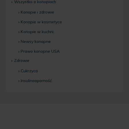
Wszystko o konopiach
Konopie i zdrowie
Konopie w kosmetyce
Konopie w kuchni
Newsy konopne
Prawo konopne USA
Zdrowie
Cukrzyca
Insulinooporność