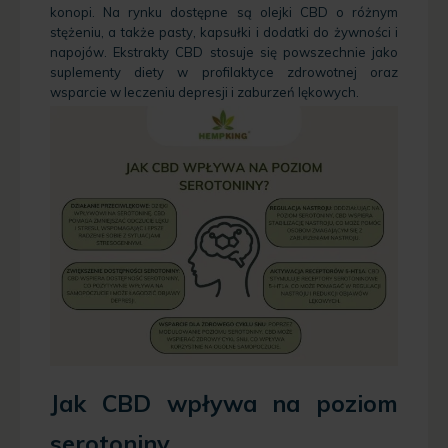
konopi. Na rynku dostępne są olejki CBD o różnym
stężeniu, a także pasty, kapsułki i dodatki do żywności i
napojów. Ekstrakty CBD stosuje się powszechnie jako
suplementy diety w profilaktyce zdrowotnej oraz
wsparcie w leczeniu depresji i zaburzeń lękowych.
Jak CBD wpływa na poziom
serotoniny