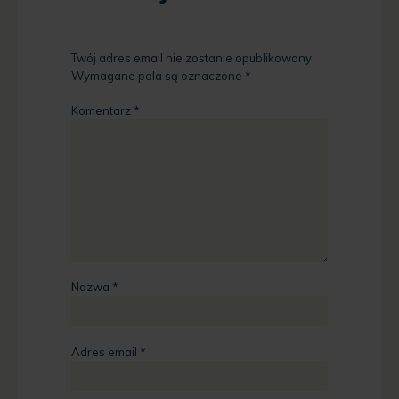
Twój adres email nie zostanie opublikowany.
Wymagane pola są oznaczone
*
Komentarz
*
Nazwa
*
Adres email
*