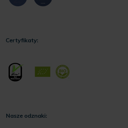
Certyfikaty:
Nasze odznaki: