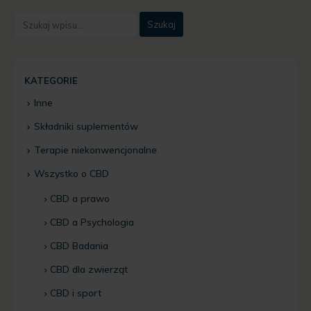
KATEGORIE
Inne
Składniki suplementów
Terapie niekonwencjonalne
Wszystko o CBD
CBD a prawo
CBD a Psychologia
CBD Badania
CBD dla zwierząt
CBD i sport