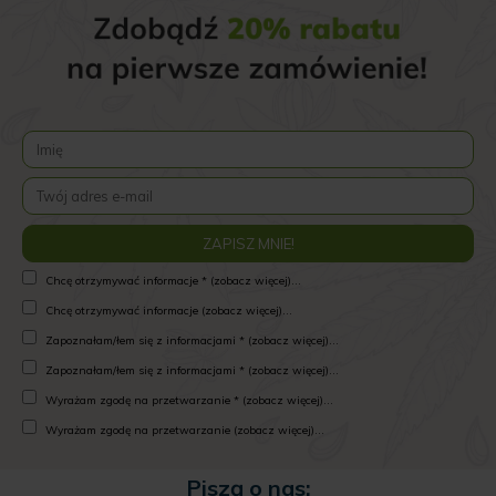
Chcę otrzymywać informacje * (zobacz więcej)...
Chcę otrzymywać informacje (zobacz więcej)...
Zapoznałam/łem się z informacjami * (zobacz więcej)...
Zapoznałam/łem się z informacjami * (zobacz więcej)...
Wyrażam zgodę na przetwarzanie * (zobacz więcej)...
Wyrażam zgodę na przetwarzanie (zobacz więcej)...
Piszą o nas: