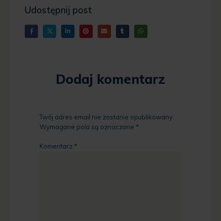
Udostępnij post
Dodaj komentarz
Twój adres email nie zostanie opublikowany.
Wymagane pola są oznaczone
*
Komentarz
*