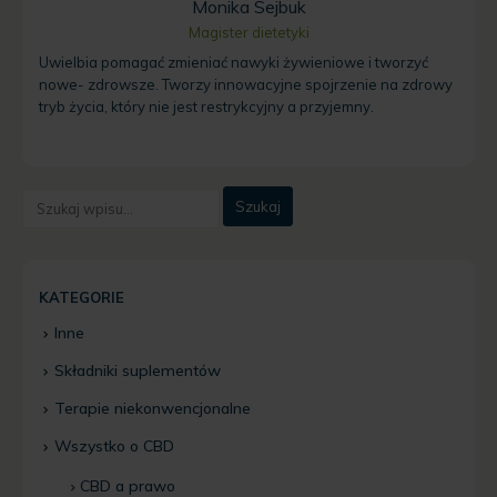
Monika Sejbuk
Magister dietetyki
Uwielbia pomagać zmieniać nawyki żywieniowe i tworzyć
nowe- zdrowsze. Tworzy innowacyjne spojrzenie na zdrowy
tryb życia, który nie jest restrykcyjny a przyjemny.
KATEGORIE
Inne
Składniki suplementów
Terapie niekonwencjonalne
Wszystko o CBD
CBD a prawo