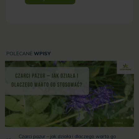
POLECANE
WPISY
Czarci pazur – jak działa i dlaczego warto go