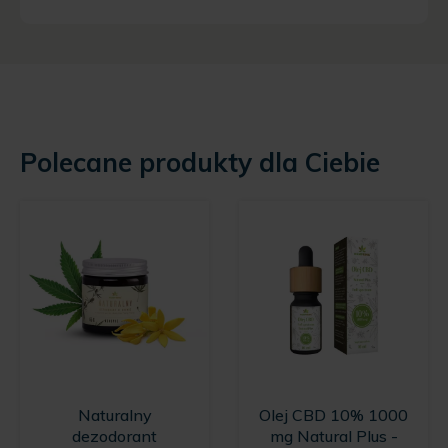
Polecane produkty dla Ciebie
Naturalny
Olej CBD 10% 1000
dezodorant
mg Natural Plus -