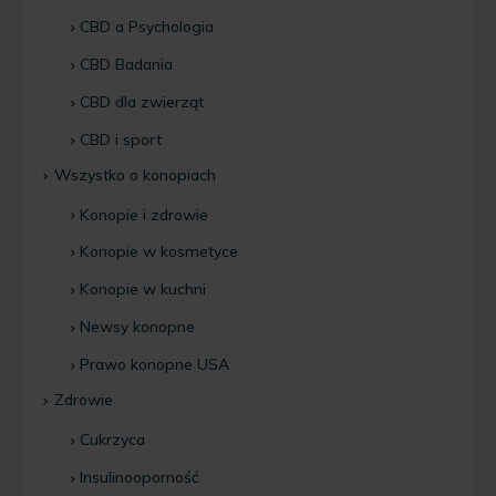
CBD a Psychologia
CBD Badania
CBD dla zwierząt
CBD i sport
Wszystko o konopiach
Konopie i zdrowie
Konopie w kosmetyce
Konopie w kuchni
Newsy konopne
Prawo konopne USA
Zdrowie
Cukrzyca
Insulinooporność